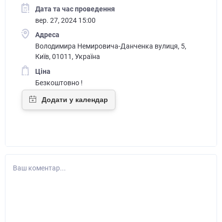
Дата та час проведення
вер. 27, 2024 15:00
Адреса
Володимира Немировича-Данченка вулиця, 5,
Київ, 01011, Україна
Ціна
Безкоштовно !
Ваш коментар...