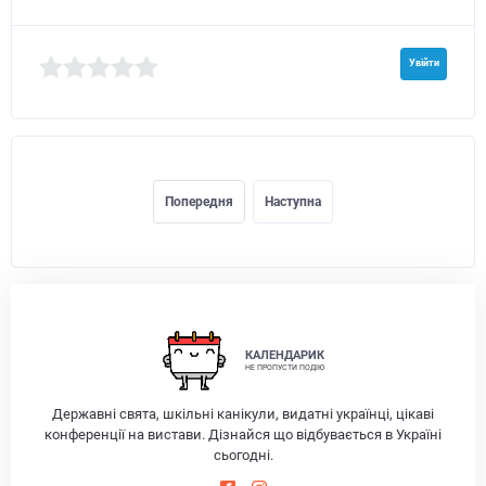
Увійти
Попередня
Наступна
КАЛЕНДАРИК
НЕ ПРОПУСТИ ПОДІЮ
Державні свята, шкільні канікули, видатні українці, цікаві
конференції на вистави. Дізнайся що відбувається в Україні
сьогодні.