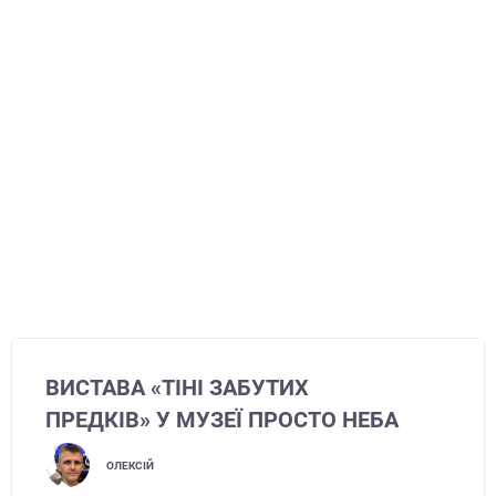
ВИСТАВА «ТІНІ ЗАБУТИХ
ПРЕДКІВ» У МУЗЕЇ ПРОСТО НЕБА
ОЛЕКСІЙ