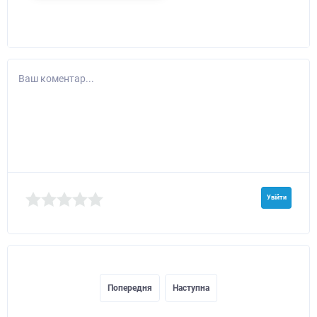
Ваш коментар...
Увійти
Попередня
Наступна