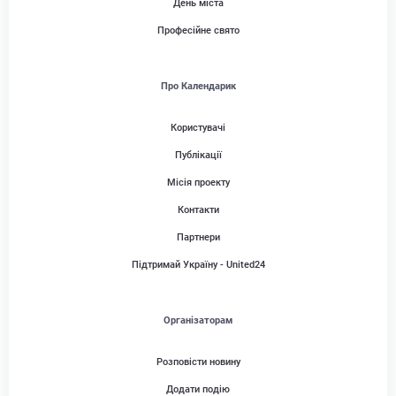
День міста
Професійне свято
Про Календарик
Користувачі
Публікації
Місія проекту
Контакти
Партнери
Підтримай Україну - United24
Організаторам
Розповісти новину
Додати подію