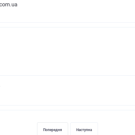
.com.ua
Попередня
Наступна