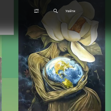
Увійти