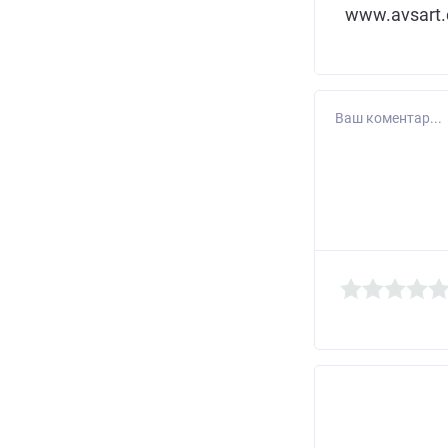
www.avsart
Ваш коментар...