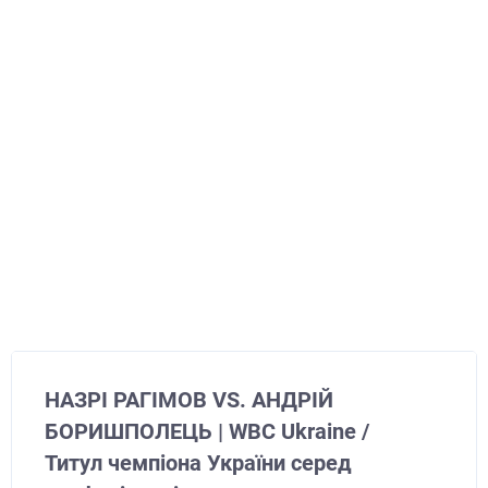
НАЗРІ РАГІМОВ VS. АНДРІЙ
БОРИШПОЛЕЦЬ | WBC Ukraine /
Титул чемпіона України серед