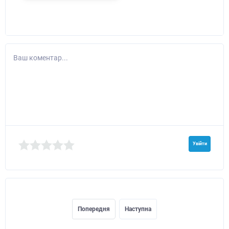
Ваш коментар...
Увійти
Попередня
Наступна