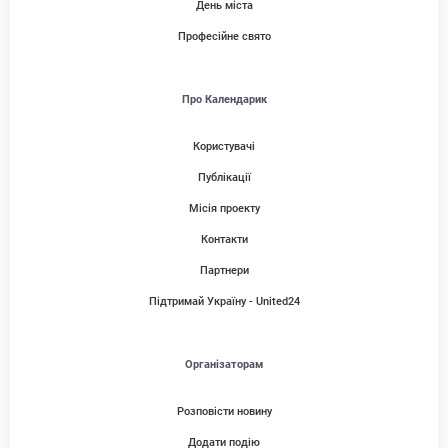
День міста
Професійне свято
Про Календарик
Користувачі
Публікації
Місія проекту
Контакти
Партнери
Підтримай Україну - United24
Організаторам
Розповісти новину
Додати подію