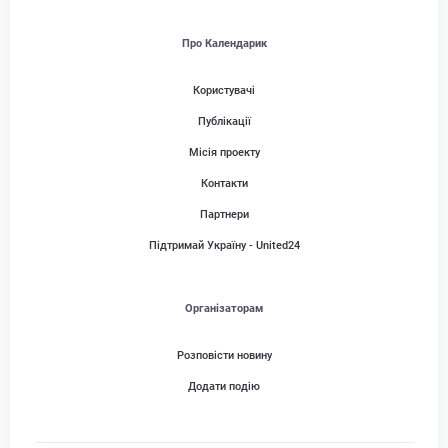
Про Календарик
Користувачі
Публікації
Місія проекту
Контакти
Партнери
Підтримай Україну - United24
Організаторам
Розповісти новину
Додати подію