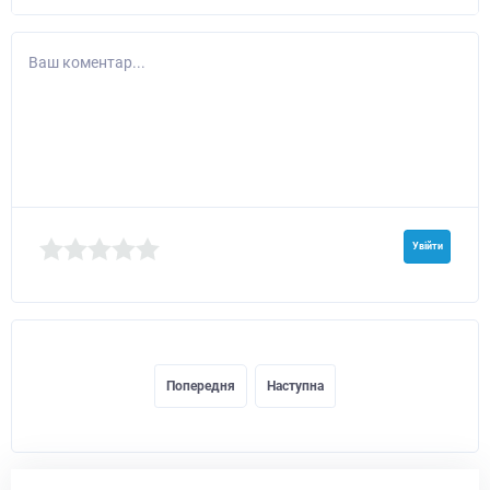
Ваш коментар...
Увійти
Попередня
Наступна