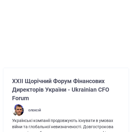
XXII Щорічний Форум Фінансових
Директорів України - Ukrainian CFO
Forum
ОЛЕКСІЙ
Українські компанії продовжують існувати в умовах
війни та глобальної невизначеності. Довгострокова