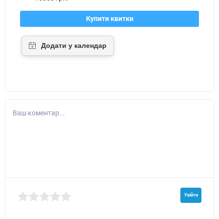
Купити квитки
Ваш коментар...
Увійти