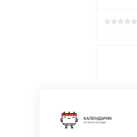
КАЛЕНДАРИК
НЕ ПРОПУСТИ ПОДІЮ