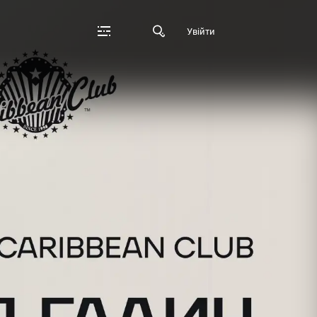
Увійти