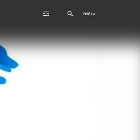
Увійти