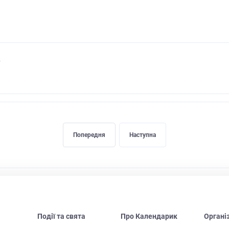
Попередня
Наступна
Події та свята
Про Календарик
Органі