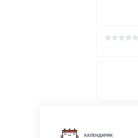
КАЛЕНДАРИК