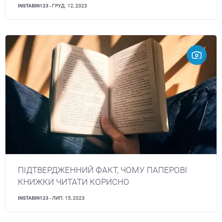
INSTABIN123
- ГРУД. 12, 2023
ПІДТВЕРДЖЕННИЙ ФАКТ, ЧОМУ ПАПЕРОВІ
КНИЖКИ ЧИТАТИ КОРИСНО
INSTABIN123
- ЛИП. 15, 2023