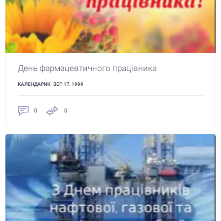
День фармацевтичного працівника
КАЛЕНДАРИК
ВЕР. 17, 1999
0
0