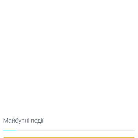
Майбутні події