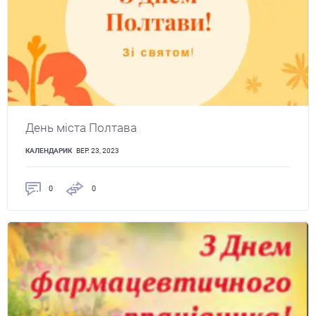
День міста Полтава
КАЛЕНДАРИК
ВЕР. 23, 2023
0
0