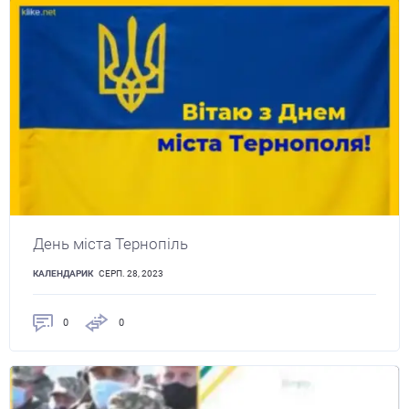
День міста Тернопіль
КАЛЕНДАРИК
СЕРП. 28, 2023
0
0