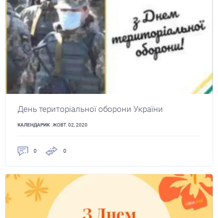
День територіальної оборони України
КАЛЕНДАРИК
ЖОВТ. 02, 2020
0
0