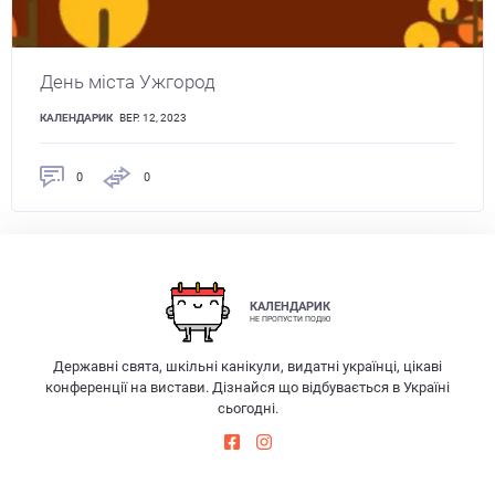
День міста Ужгород
КАЛЕНДАРИК
ВЕР. 12, 2023
0
0
КАЛЕНДАРИК
НЕ ПРОПУСТИ ПОДІЮ
Державні свята, шкільні канікули, видатні українці, цікаві
конференції на вистави. Дізнайся що відбувається в Україні
сьогодні.