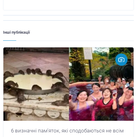
Інші публікації
6 визначні пам'яток, які сподобаються не всім