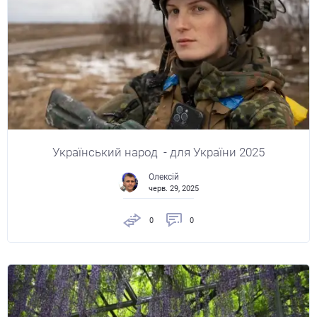
Український народ - для України 2025
Олексій
черв. 29, 2025
0
0