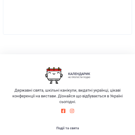
КАЛЕНДАРИК
НЕ ПРОПУСТИ ПОДІЮ
Державні свята, шкільні канікули, видатні українці, цікаві
конференції на вистави. Дізнайся що відбувається в Україні
сьогодні.
Події та свята