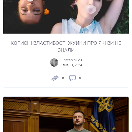
КОРИСНІ ВЛАСТИВОСТІ ЖУЙКИ ПРО ЯКІ ВИ НЕ
ЗНАЛИ
instabin123
лип. 11, 2023
0
0