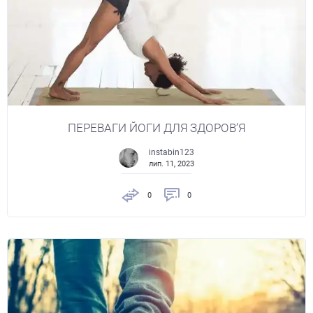
ПЕРЕВАГИ ЙОГИ ДЛЯ ЗДОРОВ’Я
instabin123
лип. 11, 2023
0
0