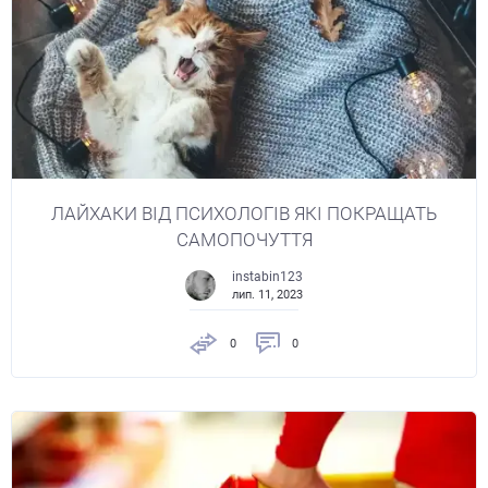
ЛАЙХАКИ ВІД ПСИХОЛОГІВ ЯКІ ПОКРАЩАТЬ
САМОПОЧУТТЯ
instabin123
лип. 11, 2023
0
0