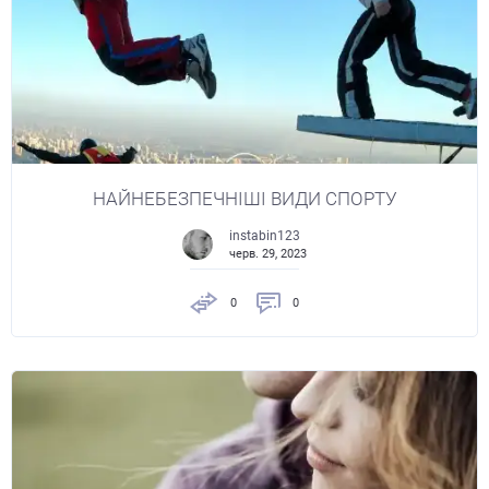
НАЙНЕБЕЗПЕЧНІШІ ВИДИ СПОРТУ
instabin123
черв. 29, 2023
0
0