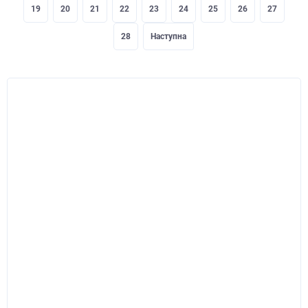
19
20
21
22
23
24
25
26
27
28
Наступна