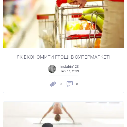
ЯК ЕКОНОМИТИ ГРОШІ В СУПЕРМАРКЕТІ
instabin123
лип. 11, 2023
0
0