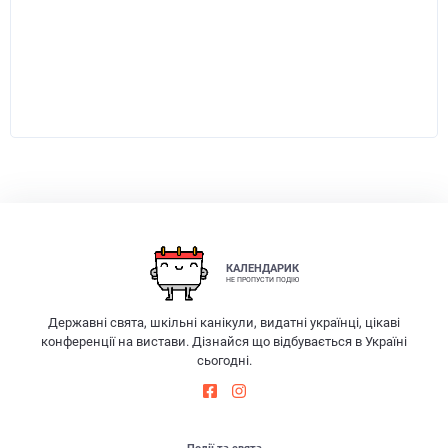
КАЛЕНДАРИК
НЕ ПРОПУСТИ ПОДІЮ
Державні свята, шкільні канікули, видатні українці, цікаві
конференції на вистави. Дізнайся що відбувається в Україні
сьогодні.