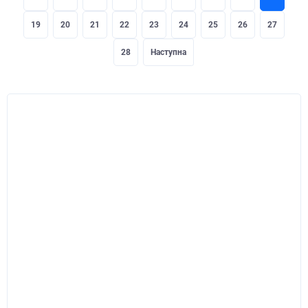
19
20
21
22
23
24
25
26
27
28
Наступна