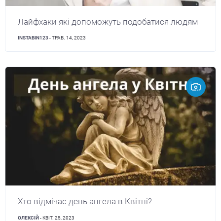
Лайфхаки які допоможуть подобатися людям
INSTABIN123
- ТРАВ. 14, 2023
Хто відмічає день ангела в Квітні?
ОЛЕКСІЙ
- КВІТ. 25, 2023