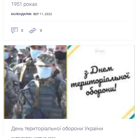
1951 роках
КАЛЕНДАРИК
ВЕР. 11, 2022
0
0
День територіальної оборони України