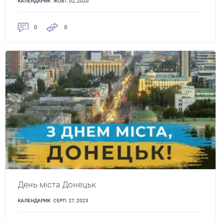
КАЛЕНДАРИК
ЖОВТ. 02, 2020
0
0
День міста Донецьк
КАЛЕНДАРИК
СЕРП. 27, 2023