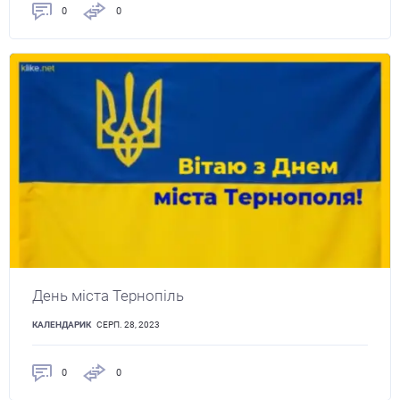
0
0
День міста Тернопіль
КАЛЕНДАРИК
СЕРП. 28, 2023
0
0