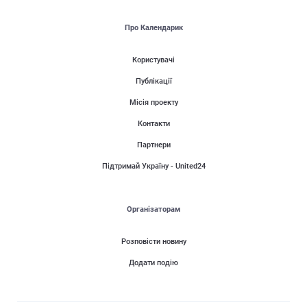
Про Календарик
Користувачі
Публікації
Місія проекту
Контакти
Партнери
Підтримай Україну - United24
Організаторам
Розповісти новину
Додати подію