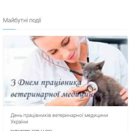
Майбутні події
День працівників ветеринарної медицини
України