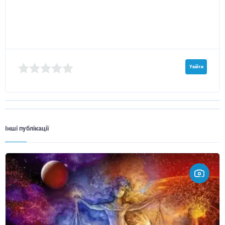
Увійти
Інші публікації