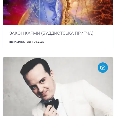
ЗАКОН КАРМИ (БУДДИСТСЬКА ПРИТЧА)
INSTABIN123
- ЛИП. 30, 2023