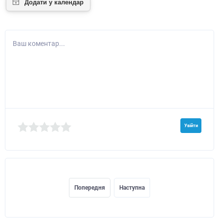
Ваш коментар...
Увійти
Попередня
Наступна