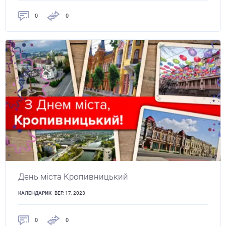
0
0
День міста Кропивницький
КАЛЕНДАРИК
ВЕР. 17, 2023
0
0