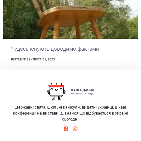
Чудеса існують доводимо фактами
INSTABIN123
- ЛИСТ. 01, 2023
КАЛЕНДАРИК
НЕ ПРОПУСТИ ПОДІЮ
Державні свята, шкільні канікули, видатні українці, цікаві
конференції на вистави. Дізнайся що відбувається в Україні
сьогодні.