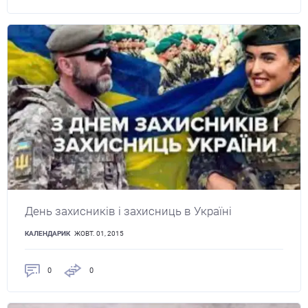
День захисників і захисниць в Україні
КАЛЕНДАРИК
ЖОВТ. 01, 2015
0
0