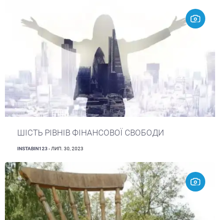
ШІСТЬ РІВНІВ ФІНАНСОВОЇ СВОБОДИ
INSTABIN123
- ЛИП. 30, 2023