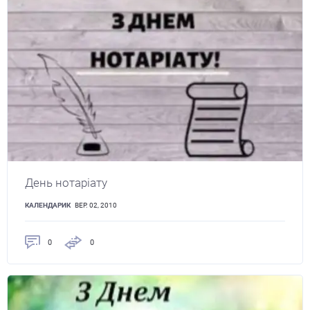
День нотаріату
КАЛЕНДАРИК
ВЕР. 02, 2010
0
0