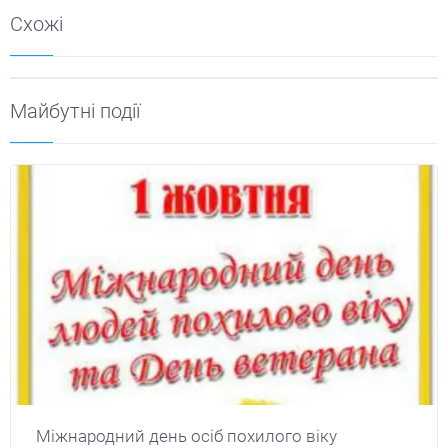
Схожі
Майбутні події
Міжнародний день осіб похилого віку