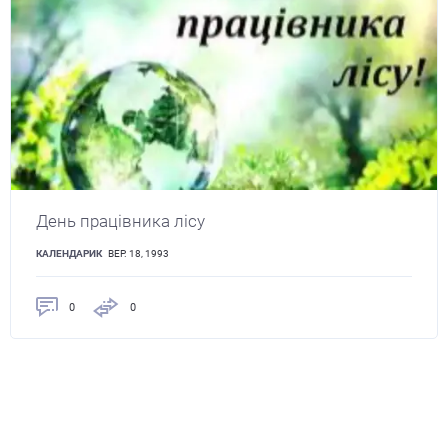
День працівника лісу
КАЛЕНДАРИК
ВЕР. 18, 1993
0
0