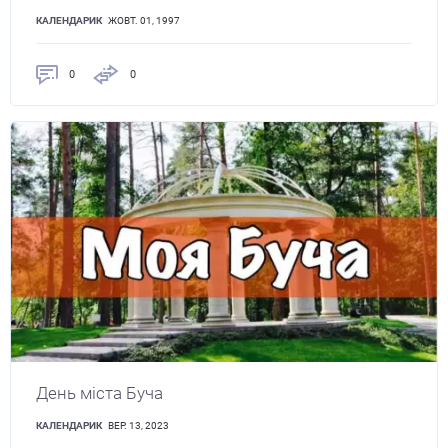
КАЛЕНДАРИК
ЖОВТ. 01, 1997
0
0
День міста Буча
КАЛЕНДАРИК
ВЕР. 13, 2023