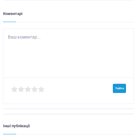
Коментарі
Ваш коментар...
Увійти
Інші публікації