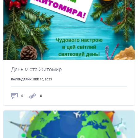
День міста Житомир
КАЛЕНДАРИК
ВЕР. 10, 2023
0
0