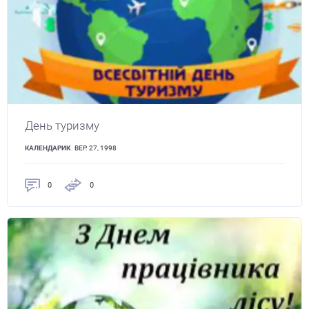
День туризму
КАЛЕНДАРИК
ВЕР. 27, 1998
0
0