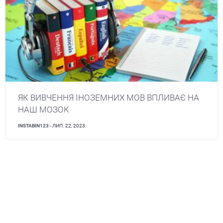
ЯК ВИВЧЕННЯ ІНОЗЕМНИХ МОВ ВПЛИВАЄ НА
НАШ МОЗОК
INSTABIN123
- ЛИП. 22, 2023