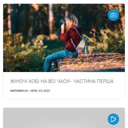
ЖІНОЧІ ХОБІ НА ВСІ ЧАСИ - ЧАСТИНА ПЕРША
INSTABIN123
- ЧЕРВ. 23, 2023