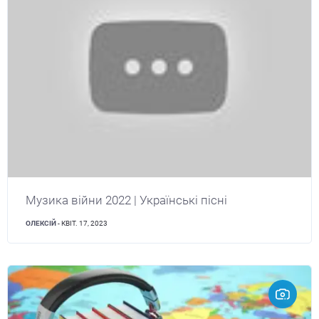
Музика війни 2022 | Українські пісні
ОЛЕКСІЙ
- КВІТ. 17, 2023