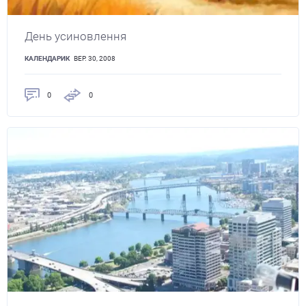
День усиновлення
КАЛЕНДАРИК
ВЕР. 30, 2008
0
0