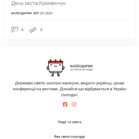
День міста Кременчук
КАЛЕНДАРИК
ВЕР. 29, 2023
0
0
КАЛЕНДАРИК
НЕ ПРОПУСТИ ПОДІЮ
Державні свята, шкільні канікули, видатні українці, цікаві
конференції на вистави. Дізнайся що відбувається в Україні
сьогодні.
Події та свята
Яке свято сьогодні