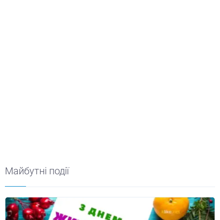
Майбутні події