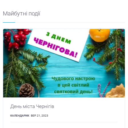
Майбутні події
День міста Чернігів
КАЛЕНДАРИК
ВЕР. 21, 2023