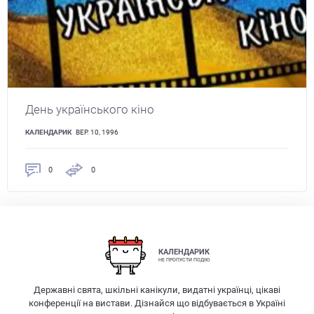
День українського кіно
КАЛЕНДАРИК
ВЕР. 10, 1996
0
0
КАЛЕНДАРИК
НЕ ПРОПУСТИ ПОДІЮ
Державні свята, шкільні канікули, видатні українці, цікаві
конференції на вистави. Дізнайся що відбувається в Україні