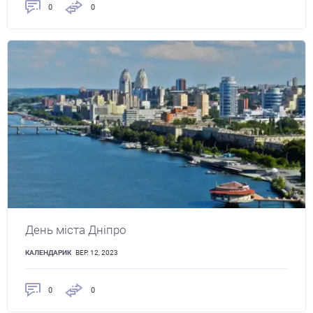
0
0
День міста Дніпро
КАЛЕНДАРИК
ВЕР. 12, 2023
0
0