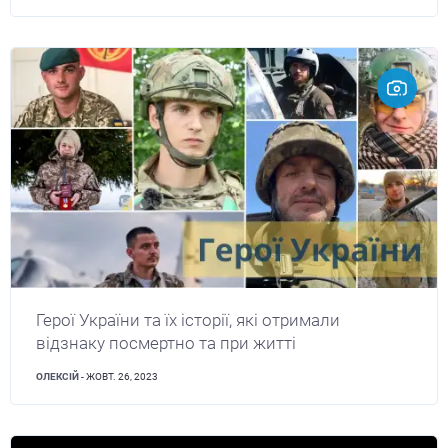
Герої України та їх історії, які отримали
відзнаку посмертно та при житті
ОЛЕКСІЙ
- ЖОВТ. 26, 2023