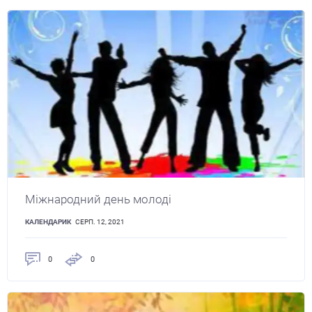
Міжнародний день молоді
КАЛЕНДАРИК
СЕРП. 12, 2021
0
0