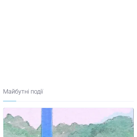
Майбутні події