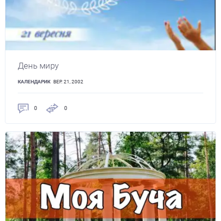
День миру
КАЛЕНДАРИК
ВЕР. 21, 2002
0
0