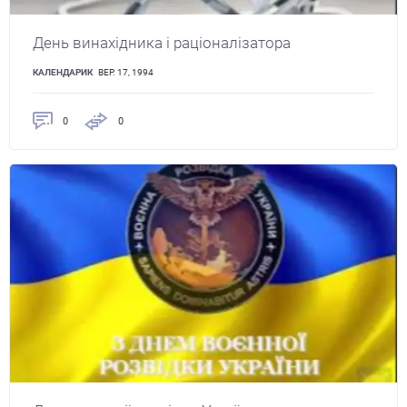
День винахідника і раціоналізатора
КАЛЕНДАРИК
ВЕР. 17, 1994
0
0