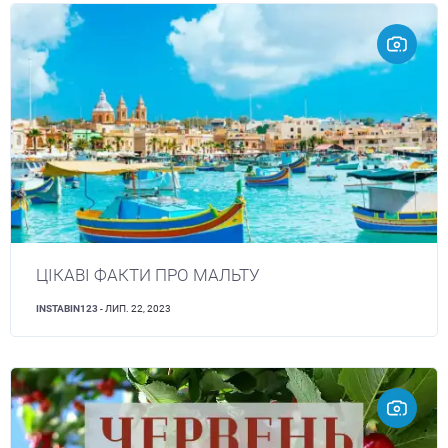
ЦІКАВІ ФАКТИ ПРО МАЛЬТУ
INSTABIN123
- ЛИП. 22, 2023