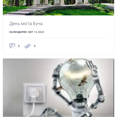
День міста Буча
КАЛЕНДАРИК
ВЕР. 13, 2023
0
0