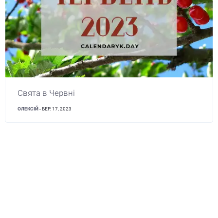
Свята в Червні
ОЛЕКСІЙ
- БЕР. 17, 2023