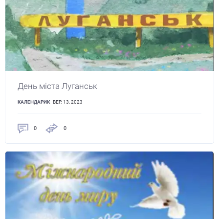
День міста Луганськ
КАЛЕНДАРИК
ВЕР. 13, 2023
0
0