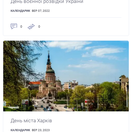
День воєнної розвідки України
КАЛЕНДАРИК
ВЕР. 07, 2022
0
0
День міста Харків
КАЛЕНДАРИК
ВЕР. 23, 2023