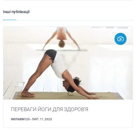
Інші публікації
ПЕРЕВАГИ ЙОГИ ДЛЯ ЗДОРОВ’Я
INSTABIN123
- ЛИП. 11, 2023