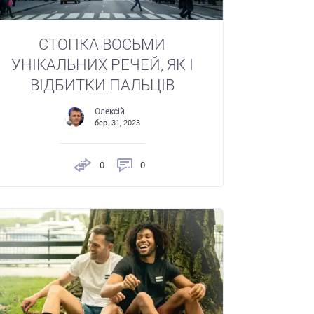
СТОПКА ВОСЬМИ
УНІКАЛЬНИХ РЕЧЕЙ, ЯК І
ВІДБИТКИ ПАЛЬЦІВ
Олексій
бер. 31, 2023
0
0