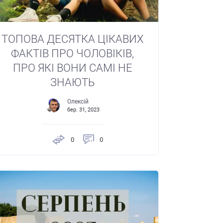
ТОПОВА ДЕСЯТКА ЦІКАВИХ
ФАКТІВ ПРО ЧОЛОВІКІВ,
ПРО ЯКІ ВОНИ САМІ НЕ
ЗНАЮТЬ
Олексій
бер. 31, 2023
0
0