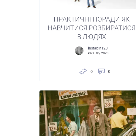
ПРАКТИЧНІ ПОРАДИ ЯК
НАВЧИТИСЯ РОЗБИРАТИСЯ
В ЛЮДЯХ
instabin123
квіт. 05, 2023
0
0