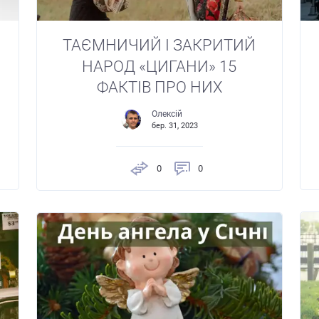
ТАЄМНИЧИЙ І ЗАКРИТИЙ
НАРОД «ЦИГАНИ» 15
ФАКТІВ ПРО НИХ
Олексій
бер. 31, 2023
0
0