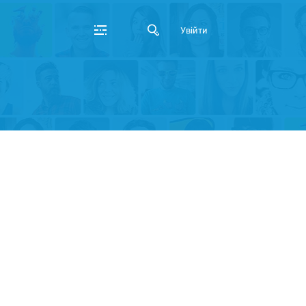
Увійти