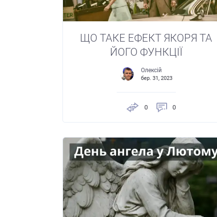
ЩО ТАКЕ ЕФЕКТ ЯКОРЯ ТА
ЙОГО ФУНКЦІЇ
Олексій
бер. 31, 2023
0
0