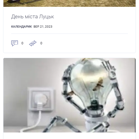
День міста Луцьк
КАЛЕНДАРИК
ВЕР. 21, 2023
0
0