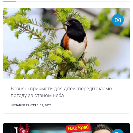
Весняні прикмети для дітей: передбачаємо
погоду за станом неба
INSTABIN123
- ТРАВ. 01, 2023