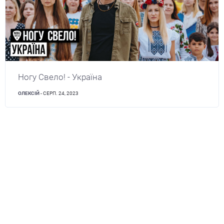
Ногу Свело! - Украïна
ОЛЕКСІЙ
- СЕРП. 24, 2023