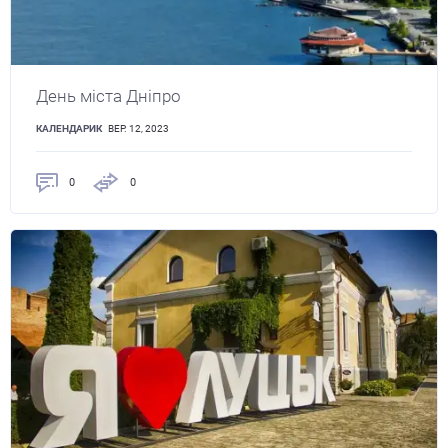
День міста Дніпро
КАЛЕНДАРИК
ВЕР. 12, 2023
0
0