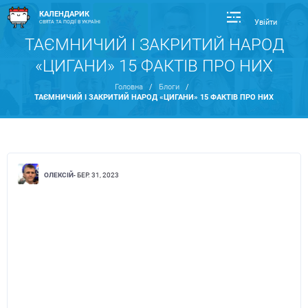
КАЛЕНДАРИК
Увійти
СВЯТА ТА ПОДІЇ В УКРАЇНІ
ТАЄМНИЧИЙ І ЗАКРИТИЙ НАРОД
«ЦИГАНИ» 15 ФАКТІВ ПРО НИХ
Головна
/
Блоги
/
ТАЄМНИЧИЙ І ЗАКРИТИЙ НАРОД «ЦИГАНИ» 15 ФАКТІВ ПРО НИХ
ОЛЕКСІЙ
- БЕР. 31, 2023