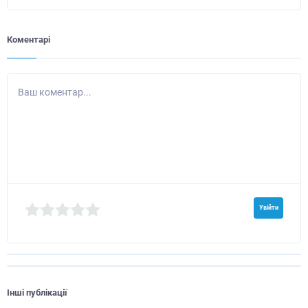
Коментарі
Ваш коментар...
Увійти
Інші публікації