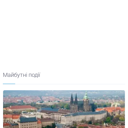
Майбутні події