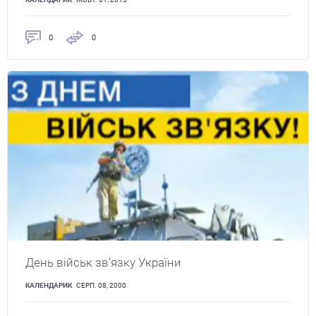
0
0
День військ зв'язку України
КАЛЕНДАРИК
СЕРП. 08, 2000