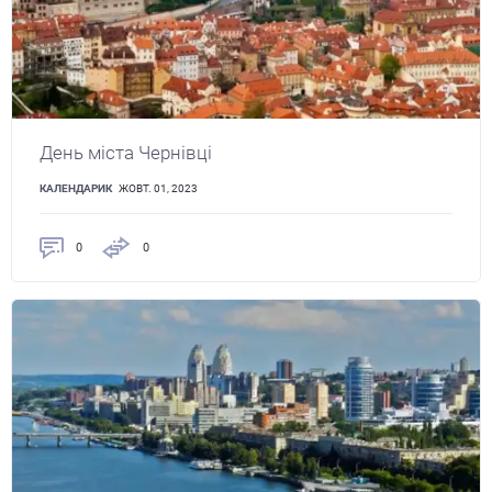
День міста Чернівці
КАЛЕНДАРИК
ЖОВТ. 01, 2023
0
0