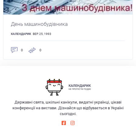
День машинобудівника
КАЛЕНДАРИК
ВЕР. 25, 1993
0
0
КАЛЕНДАРИК
НЕ ПРОПУСТИ ПОДІЮ
Державні свята, шкільні канікули, видатні українці, цікаві
конференції на вистави. Дізнайся що відбувається в Україні
сьогодні.