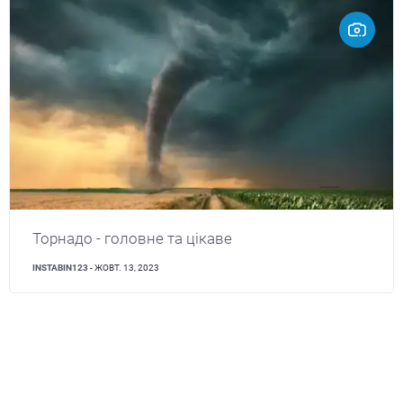
Торнадо - головне та цікаве
INSTABIN123
- ЖОВТ. 13, 2023