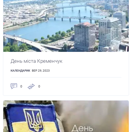
День міста Кременчук
КАЛЕНДАРИК
ВЕР. 29, 2023
0
0