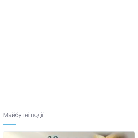
Майбутні події