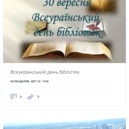
Всеукраїнський день бібліотек
КАЛЕНДАРИК
ВЕР. 30, 1998
0
0