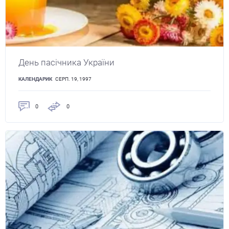
День пасічника України
КАЛЕНДАРИК
СЕРП. 19, 1997
0
0