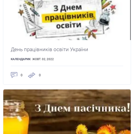
День працівників освіти України
КАЛЕНДАРИК
ЖОВТ. 02, 2022
0
0