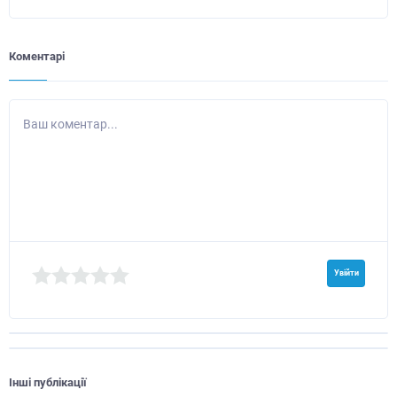
Коментарі
Ваш коментар...
Увійти
Інші публікації