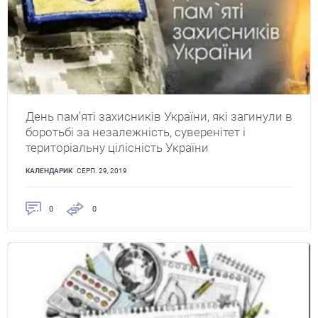
День пам'яті захисників України, які загинули в
боротьбі за незалежність, суверенітет і
територіальну цілісність України
КАЛЕНДАРИК
СЕРП. 29, 2019
0
0