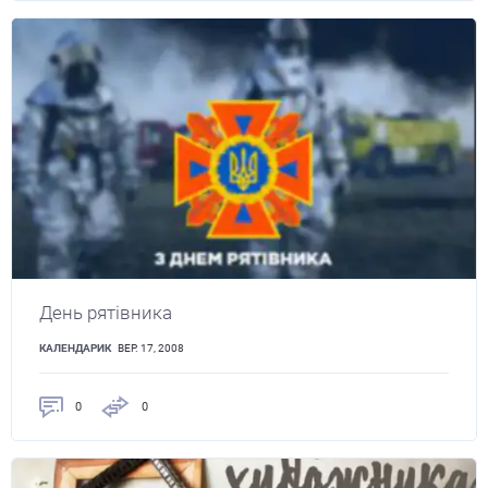
День рятівника
КАЛЕНДАРИК
ВЕР. 17, 2008
0
0