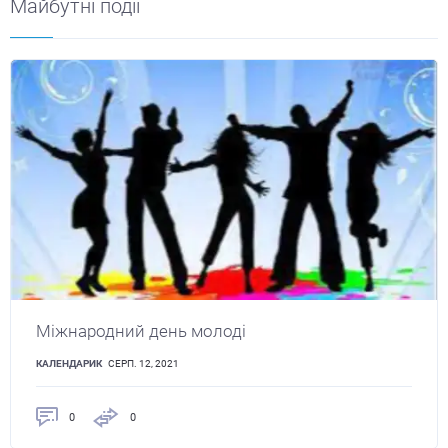
Майбутні події
Міжнародний день молоді
КАЛЕНДАРИК
СЕРП. 12, 2021
0
0