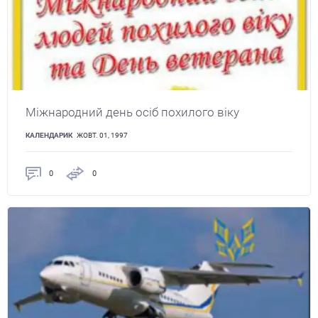
Міжнародний день осіб похилого віку
КАЛЕНДАРИК
ЖОВТ. 01, 1997
0
0