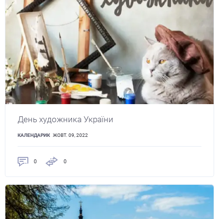
День художника України
КАЛЕНДАРИК
ЖОВТ. 09, 2022
0
0