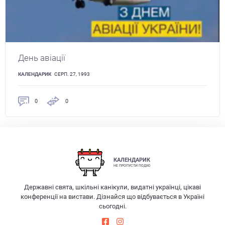
День авіації
КАЛЕНДАРИК
СЕРП. 27, 1993
0
0
КАЛЕНДАРИК
НЕ ПРОПУСТИ ПОДІЮ
Державні свята, шкільні канікули, видатні українці, цікаві
конференції на вистави. Дізнайся що відбувається в Україні
сьогодні.