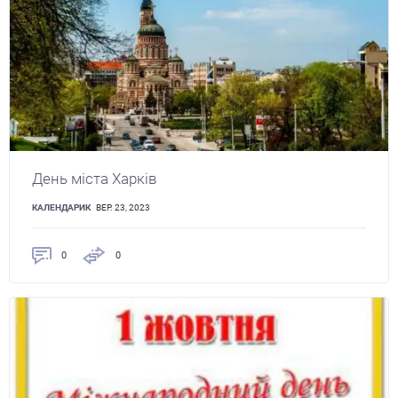
День міста Харків
КАЛЕНДАРИК
ВЕР. 23, 2023
0
0