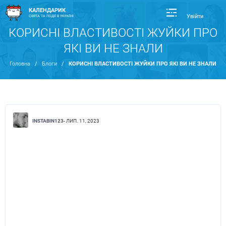
КАЛЕНДАРИК
Увійти
СВЯТА ТА ПОДІЇ В УКРАЇНІ
КОРИСНІ ВЛАСТИВОСТІ ЖУЙКИ ПРО
ЯКІ ВИ НЕ ЗНАЛИ
Головна
/
Блоги
/
КОРИСНІ ВЛАСТИВОСТІ ЖУЙКИ ПРО ЯКІ ВИ НЕ ЗНАЛИ
INSTABIN123
- ЛИП. 11, 2023