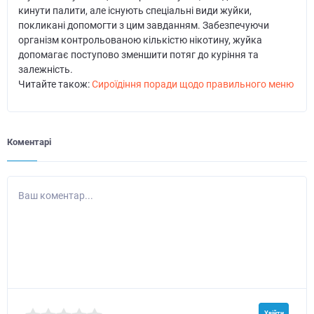
кинути палити, але існують спеціальні види жуйки,
покликані допомогти з цим завданням. Забезпечуючи
організм контрольованою кількістю нікотину, жуйка
допомагає поступово зменшити потяг до куріння та
залежність.
Читайте також:
Сироїдіння поради щодо правильного меню
Коментарі
Ваш коментар...
Увійти