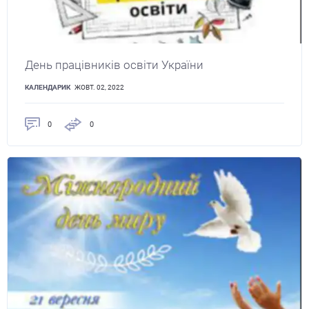
День працівників освіти України
КАЛЕНДАРИК
ЖОВТ. 02, 2022
0
0