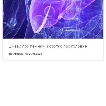
Цікаво про печінку - коротко про головне
INSTABIN123
- ЖОВТ. 05, 2023