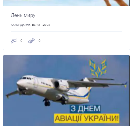
День миру
КАЛЕНДАРИК
ВЕР. 21, 2002
0
0