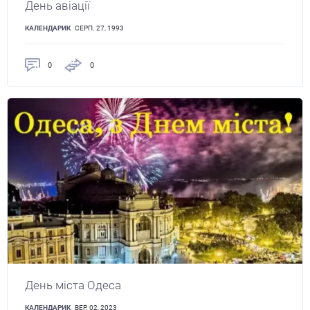
День авіації
КАЛЕНДАРИК
СЕРП. 27, 1993
0
0
День міста Одеса
КАЛЕНДАРИК
ВЕР. 02, 2023