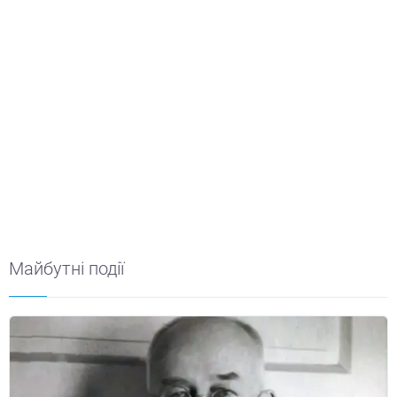
Майбутні події