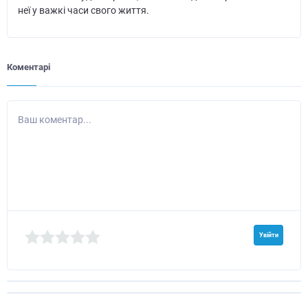
неї у важкі часи свого життя.
Коментарі
Ваш коментар...
Увійти