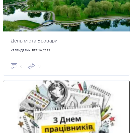
День міста Бровари
КАЛЕНДАРИК
ВЕР. 16, 2023
0
3