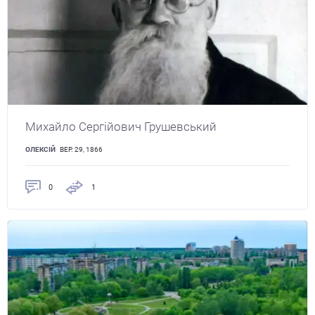
Михайло Сергійович Грушевський
ОЛЕКСІЙ
ВЕР. 29, 1866
0
1