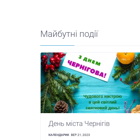
Майбутні події
День міста Чернігів
КАЛЕНДАРИК
ВЕР. 21, 2023