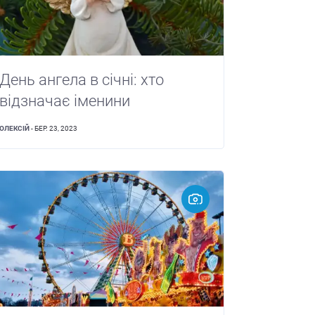
День ангела в січні: хто
відзначає іменини
ОЛЕКСІЙ
- БЕР. 23, 2023