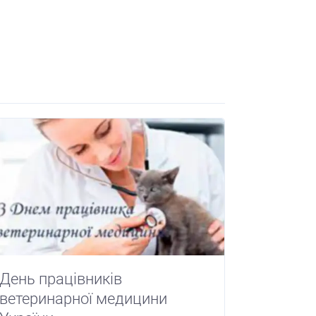
День працівників
ветеринарної медицини