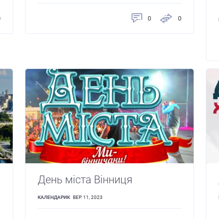
0
0
0
День міста Вінниця
КАЛЕНДАРИК
ВЕР. 11, 2023