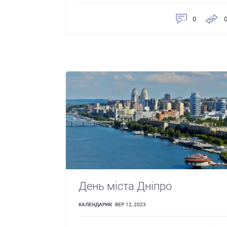
0
День міста Дніпро
КАЛЕНДАРИК
ВЕР. 12, 2023