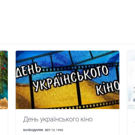
День українського кіно
КАЛЕНДАРИК
ВЕР. 10, 1996