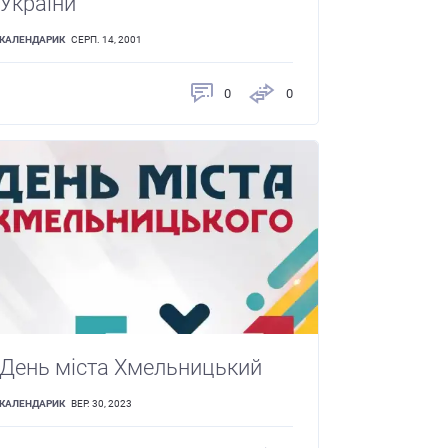
України
КАЛЕНДАРИК
СЕРП. 14, 2001
0
0
День міста Хмельницький
КАЛЕНДАРИК
ВЕР. 30, 2023