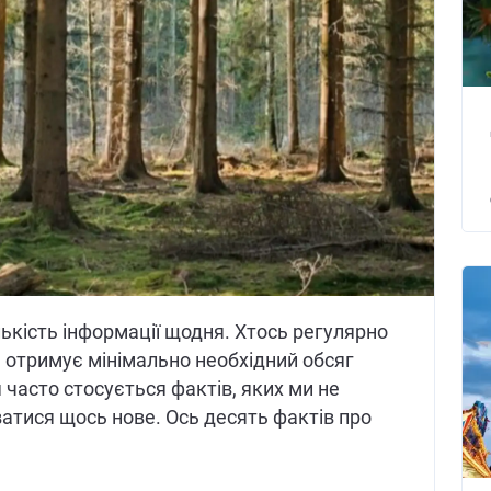
ькість інформації щодня. Хтось регулярно
ь отримує мінімально необхідний обсяг
 часто стосується фактів, яких ми не
атися щось нове. Ось десять фактів про