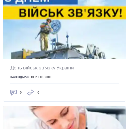
День військ зв'язку України
КАЛЕНДАРИК
СЕРП. 08, 2000
0
0