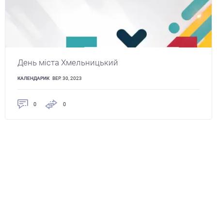
День міста Хмельницький
КАЛЕНДАРИК
ВЕР. 30, 2023
0
0