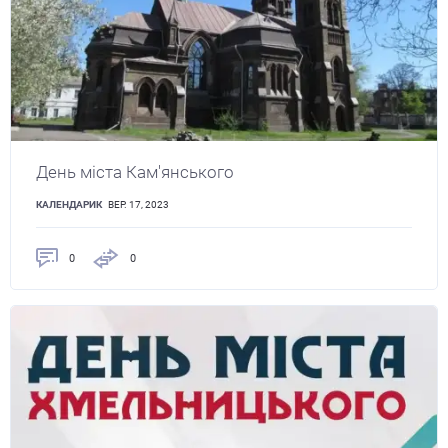
День міста Кам'янського
КАЛЕНДАРИК
ВЕР. 17, 2023
0
0