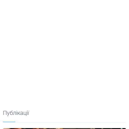
Публікації