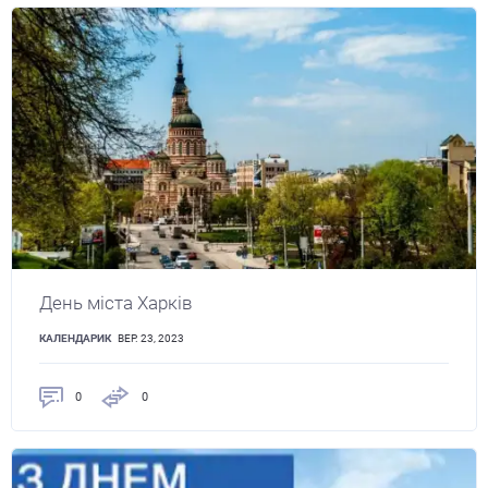
День міста Харків
КАЛЕНДАРИК
ВЕР. 23, 2023
0
0