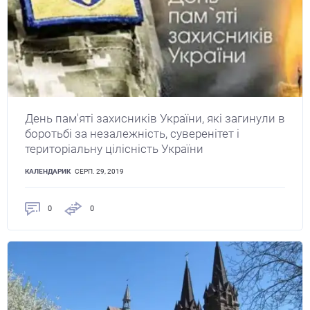
День пам'яті захисників України, які загинули в
боротьбі за незалежність, суверенітет і
територіальну цілісність України
КАЛЕНДАРИК
СЕРП. 29, 2019
0
0