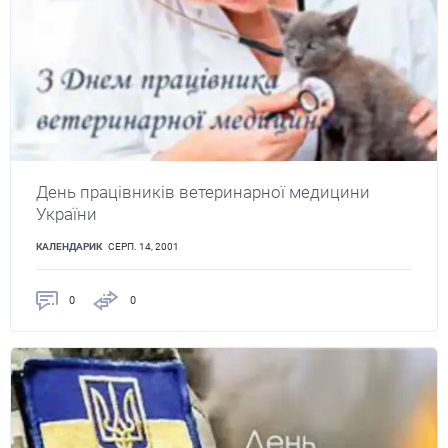
День працівників ветеринарної медицини
України
КАЛЕНДАРИК
СЕРП. 14, 2001
0
0