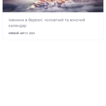
Іменини в березні: чоловічий та жіночий
календар
ОЛЕКСІЙ
- БЕР. 21, 2023