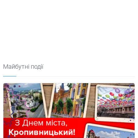
Майбутні події