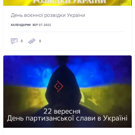
День воєнної розвідки України
КАЛЕНДАРИК
ВЕР. 07, 2022
0
0