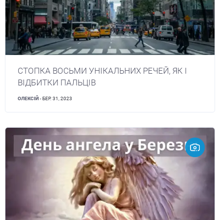
СТОПКА ВОСЬМИ УНІКАЛЬНИХ РЕЧЕЙ, ЯК І
ВІДБИТКИ ПАЛЬЦІВ
ОЛЕКСІЙ
- БЕР. 31, 2023