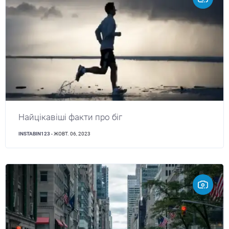
Найцікавіші факти про біг
INSTABIN123
- ЖОВТ. 06, 2023