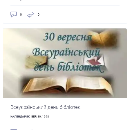
0
0
Всеукраїнський день бібліотек
КАЛЕНДАРИК
ВЕР. 30, 1998