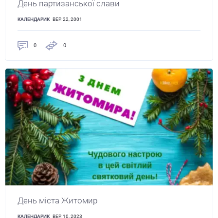
День партизанської слави
КАЛЕНДАРИК
ВЕР. 22, 2001
0
0
День міста Житомир
КАЛЕНДАРИК
ВЕР. 10, 2023