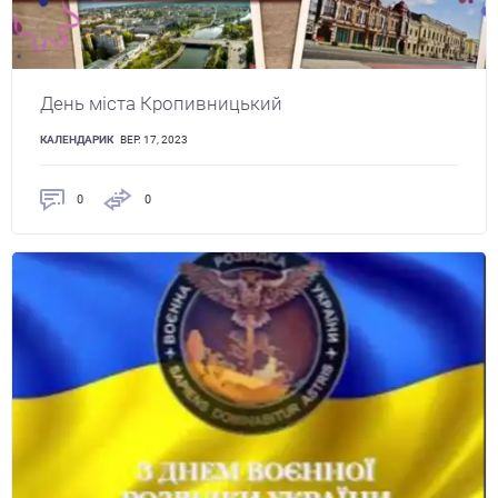
День міста Кропивницький
КАЛЕНДАРИК
ВЕР. 17, 2023
0
0