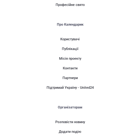
Професійне свято
Про Календарик
Користувачі
Публікації
Місія проекту
Контакти
Партнери
Підтримай Україну - United24
Організаторам
Розповісти новину
Додати подію