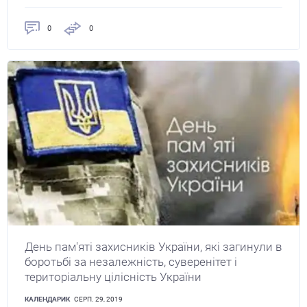
0
0
День пам'яті захисників України, які загинули в
боротьбі за незалежність, суверенітет і
територіальну цілісність України
КАЛЕНДАРИК
СЕРП. 29, 2019