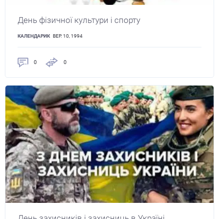
День фізичної культури і спорту
КАЛЕНДАРИК
ВЕР. 10, 1994
0
0
День захисників і захисниць в Україні