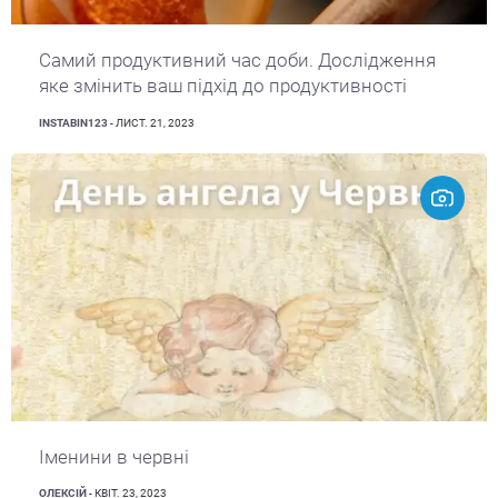
Самий продуктивний час доби. Дослідження
яке змінить ваш підхід до продуктивності
INSTABIN123
- ЛИСТ. 21, 2023
Іменини в червні
ОЛЕКСІЙ
- КВІТ. 23, 2023