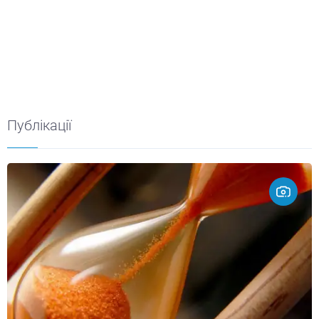
Публікації