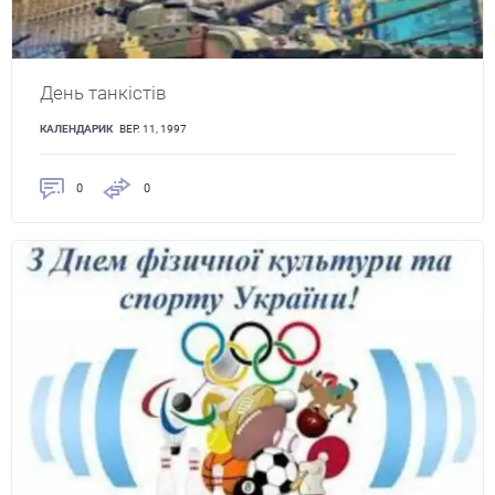
День танкістів
КАЛЕНДАРИК
ВЕР. 11, 1997
0
0