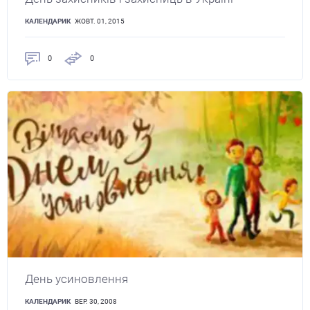
КАЛЕНДАРИК
ЖОВТ. 01, 2015
0
0
День усиновлення
КАЛЕНДАРИК
ВЕР. 30, 2008