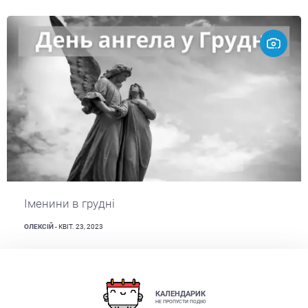
Іменини в грудні
ОЛЕКСІЙ
- КВІТ. 23, 2023
КАЛЕНДАРИК
НЕ ПРОПУСТИ ПОДІЮ