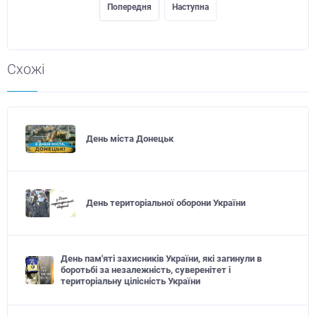
Попередня
Наступна
Схожі
День міста Донецьк
День територіальної оборони України
День пам'яті захисників України, які загинули в
боротьбі за незалежність, суверенітет і
територіальну цілісність України