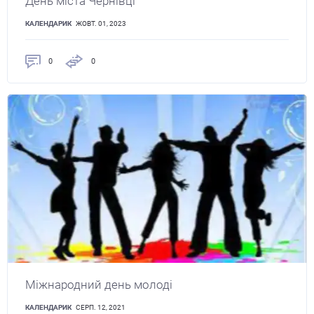
День міста Чернівці
КАЛЕНДАРИК
ЖОВТ. 01, 2023
0
0
Міжнародний день молоді
КАЛЕНДАРИК
СЕРП. 12, 2021