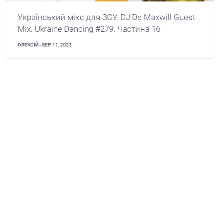
Український мікс для ЗСУ. DJ De Maxwill Guest
Mix. Ukraine Dancing #279. Частина 16
ОЛЕКСІЙ
- БЕР. 11, 2023