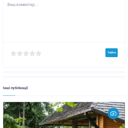
Ваш коментар...
Увійти
Інші публікації