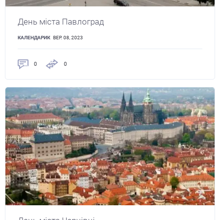
День міста Павлоград
КАЛЕНДАРИК
ВЕР. 08, 2023
0
0