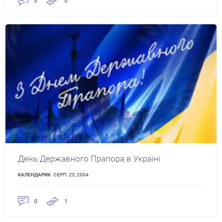
0
0
День Державного Прапора в Україні
КАЛЕНДАРИК
СЕРП. 23, 2004
0
1