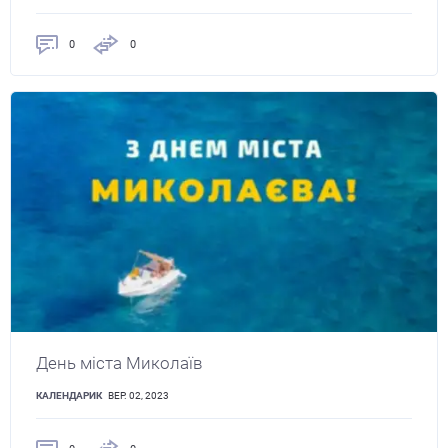
0
0
День міста Миколаїв
КАЛЕНДАРИК
ВЕР. 02, 2023