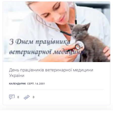
День працівників ветеринарної медицини
України
КАЛЕНДАРИК
СЕРП. 14, 2001
0
0