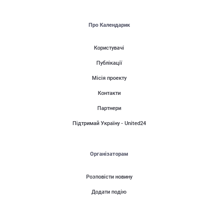
Про Календарик
Користувачі
Публікації
Місія проекту
Контакти
Партнери
Підтримай Україну - United24
Організаторам
Розповісти новину
Додати подію