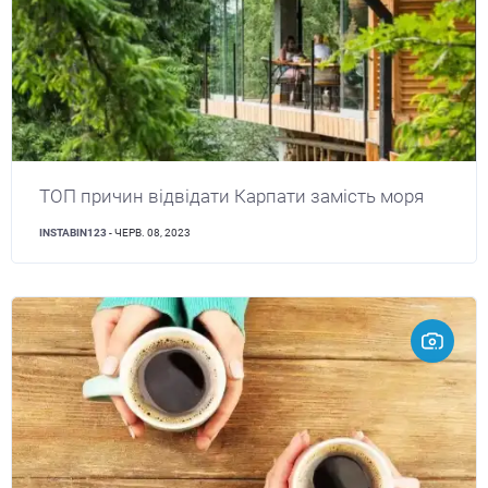
ТОП причин відвідати Карпати замість моря
INSTABIN123
- ЧЕРВ. 08, 2023