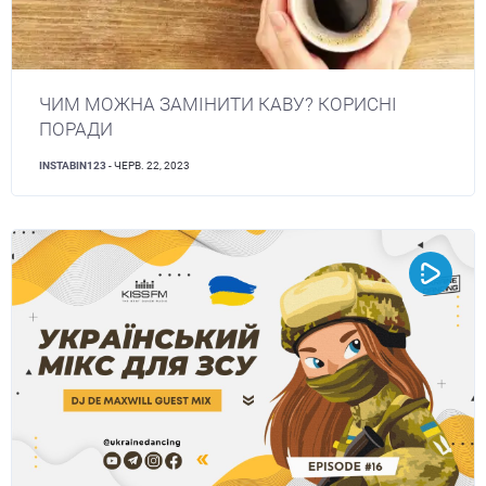
ЧИМ МОЖНА ЗАМІНИТИ КАВУ? КОРИСНІ
ПОРАДИ
INSTABIN123
- ЧЕРВ. 22, 2023