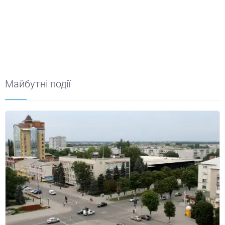
Майбутні події