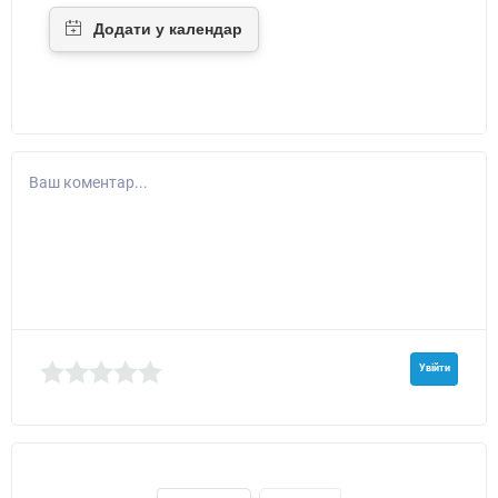
Ваш коментар...
Увійти