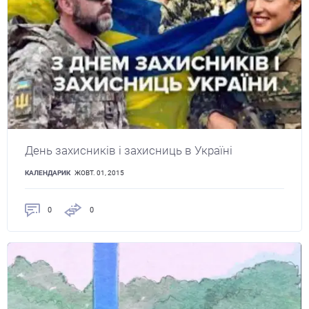
День захисників і захисниць в Україні
КАЛЕНДАРИК
ЖОВТ. 01, 2015
0
0