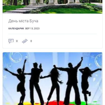
День міста Буча
КАЛЕНДАРИК
ВЕР. 13, 2023
0
0