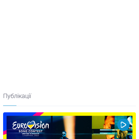
Публікації