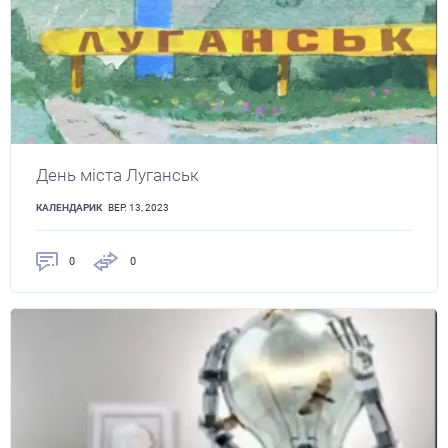
День міста Луганськ
КАЛЕНДАРИК
ВЕР. 13, 2023
0
0