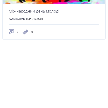
Міжнародний день молоді
КАЛЕНДАРИК
СЕРП. 12, 2021
0
0