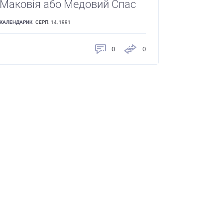
Маковія або Медовий Спас
КАЛЕНДАРИК
СЕРП. 14, 1991
0
0