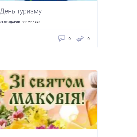
День туризму
КАЛЕНДАРИК
ВЕР. 27, 1998
0
0