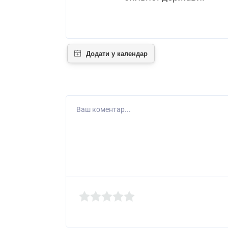
Ваш коментар...