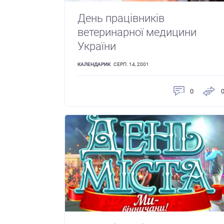
День працівників
ветеринарної медицини
України
КАЛЕНДАРИК
СЕРП. 14, 2001
0