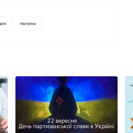
дня
Наступна