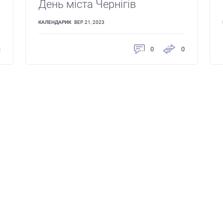
День міста Чернігів
КАЛЕНДАРИК
ВЕР. 21, 2023
3
0
0