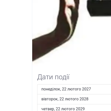
Previous
Дати події
понеділок, 22 лютого 2027
вівторок, 22 лютого 2028
четвер, 22 лютого 2029