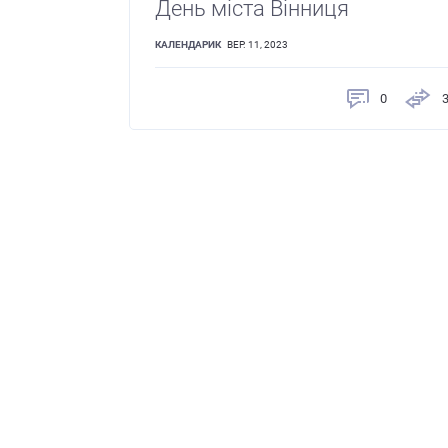
День міста Вінниця
КАЛЕНДАРИК
ВЕР. 11, 2023
0