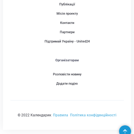
Публікації
Місія проекту
Контакти
Партнери
Підтримай Україну - United24
Організаторам
Розповісти новину
Додати подію
© 2022 Календарик
Правила
Політика конфіденційності