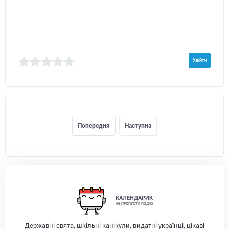
Увійти
Попередня
Наступна
КАЛЕНДАРИК
НЕ ПРОПУСТИ ПОДІЮ
Державні свята, шкільні канікули, видатні українці, цікаві