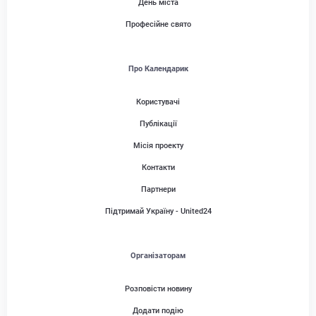
День міста
Професійне свято
Про Календарик
Користувачі
Публікації
Місія проекту
Контакти
Партнери
Підтримай Україну - United24
Організаторам
Розповісти новину
Додати подію