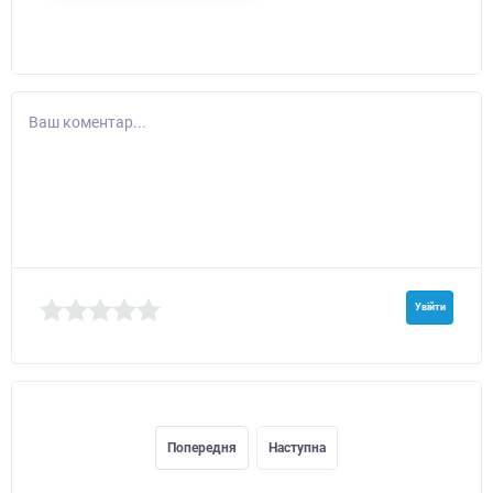
Ваш коментар...
Увійти
Попередня
Наступна