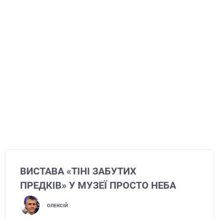
ВИСТАВА «ТІНІ ЗАБУТИХ
ПРЕДКІВ» У МУЗЕЇ ПРОСТО НЕБА
ОЛЕКСІЙ