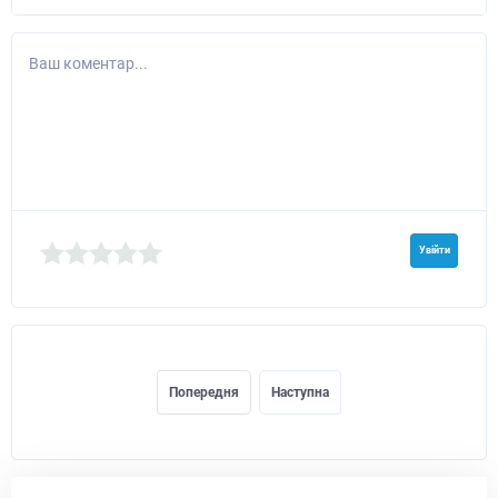
Ваш коментар...
Увійти
Попередня
Наступна