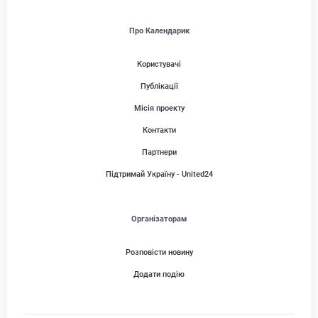
Про Календарик
Користувачі
Публікації
Місія проекту
Контакти
Партнери
Підтримай Україну - United24
Організаторам
Розповісти новину
Додати подію