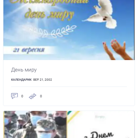
День миру
КАЛЕНДАРИК
ВЕР. 21, 2002
0
0