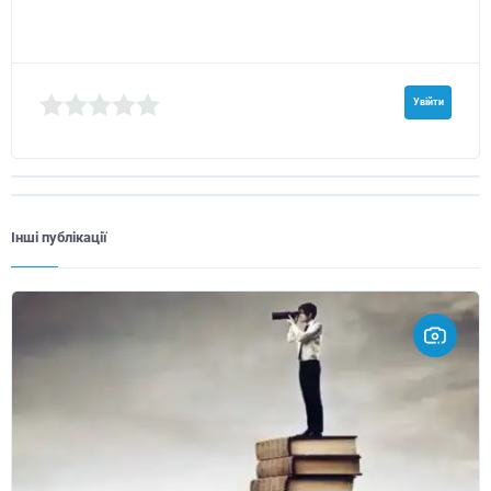
Увійти
Інші публікації