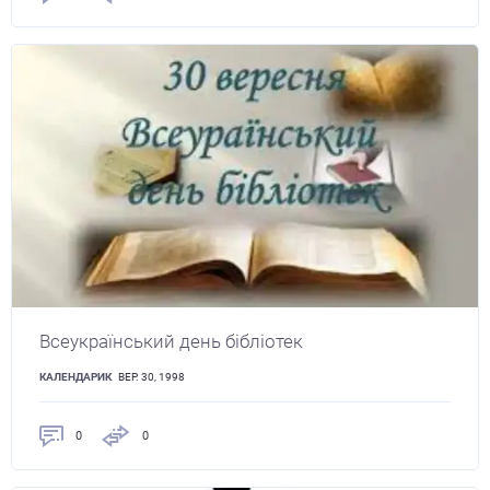
Всеукраїнський день бібліотек
КАЛЕНДАРИК
ВЕР. 30, 1998
0
0