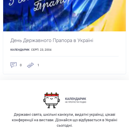
День Державного Прапора в Україні
КАЛЕНДАРИК
СЕРП. 23, 2004
0
1
КАЛЕНДАРИК
НЕ ПРОПУСТИ ПОДІЮ
Державні свята, шкільні канікули, видатні українці, цікаві
конференції на вистави. Дізнайся що відбувається в Україні
сьогодні.