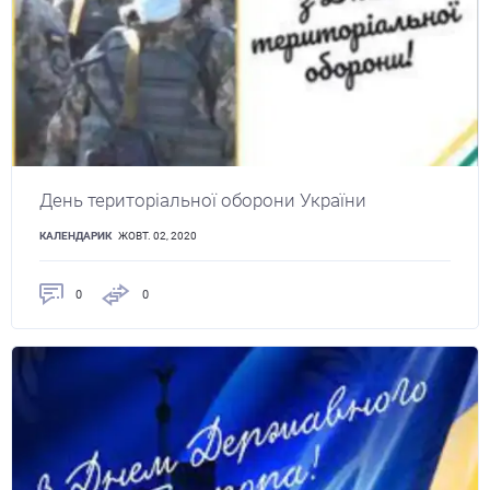
День територіальної оборони України
КАЛЕНДАРИК
ЖОВТ. 02, 2020
0
0