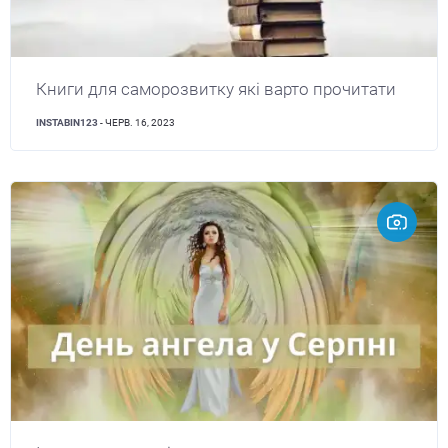
Книги для саморозвитку які варто прочитати
INSTABIN123
- ЧЕРВ. 16, 2023