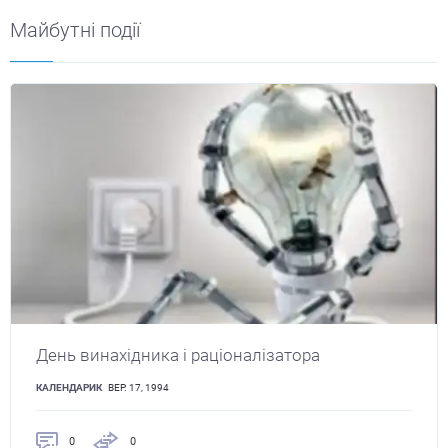
Майбутні події
День винахідника і раціоналізатора
КАЛЕНДАРИК
ВЕР. 17, 1994
0
0