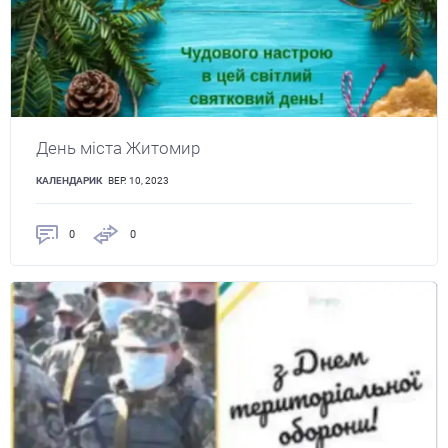
День міста Житомир
КАЛЕНДАРИК
ВЕР. 10, 2023
0
0