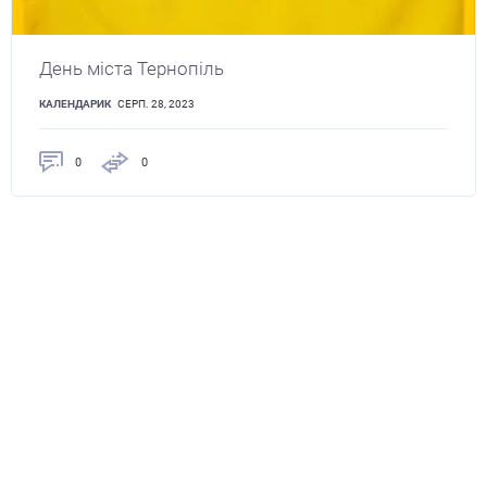
День міста Тернопіль
КАЛЕНДАРИК
СЕРП. 28, 2023
0
0