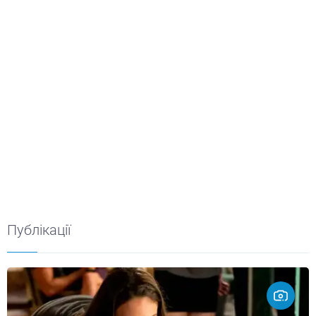
Публікації