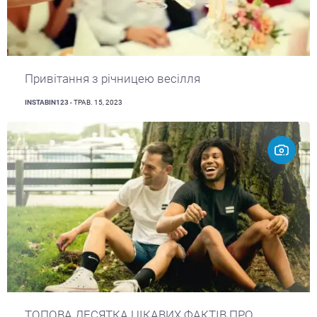
Привітання з річницею весілля
INSTABIN123
- ТРАВ. 15, 2023
ТОПОВА ДЕСЯТКА ЦІКАВИХ ФАКТІВ ПРО