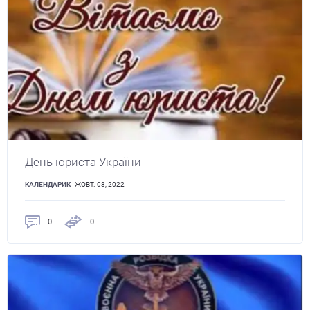
День юриста України
КАЛЕНДАРИК
ЖОВТ. 08, 2022
0
0