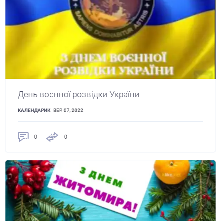
День воєнної розвідки України
КАЛЕНДАРИК
ВЕР. 07, 2022
0
0