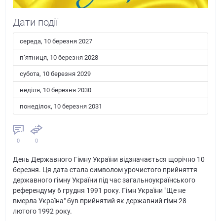
Дати події
середа, 10 березня 2027
пʼятниця, 10 березня 2028
субота, 10 березня 2029
неділя, 10 березня 2030
понеділок, 10 березня 2031
0
0
День Державного Гімну України відзначається щорічно 10
березня. Ця дата стала символом урочистого прийняття
державного гімну України під час загальноукраїнського
референдуму 6 грудня 1991 року. Гімн України "Ще не
вмерла Україна" був прийнятий як державний гімн 28
лютого 1992 року.