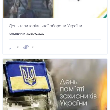
День територіальної оборони України
КАЛЕНДАРИК
ЖОВТ. 02, 2020
0
0