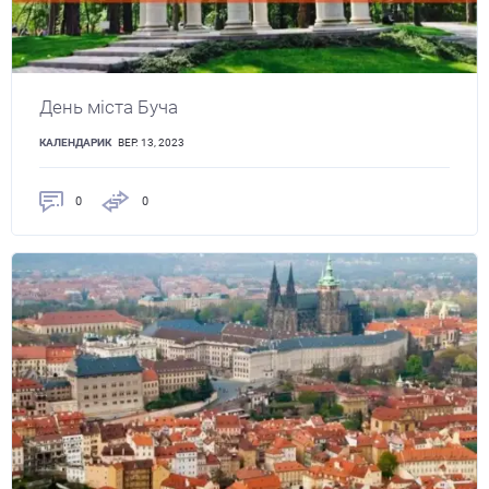
День міста Буча
КАЛЕНДАРИК
ВЕР. 13, 2023
0
0