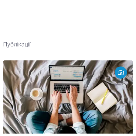
Публікації