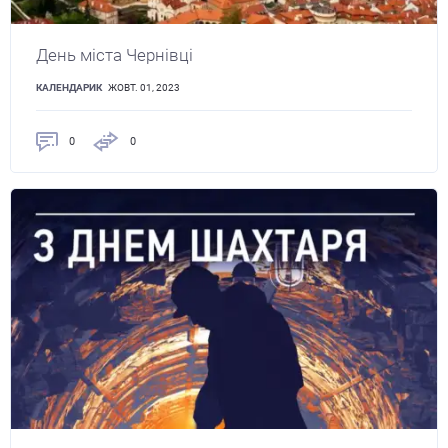
День міста Чернівці
КАЛЕНДАРИК
ЖОВТ. 01, 2023
0
0