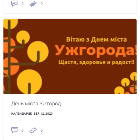
0
0
День міста Ужгород
КАЛЕНДАРИК
ВЕР. 12, 2023
0
0