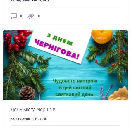
КАЛЕНДАРИК
ВЕР. 27, 1998
0
0
День міста Чернігів
КАЛЕНДАРИК
ВЕР. 21, 2023