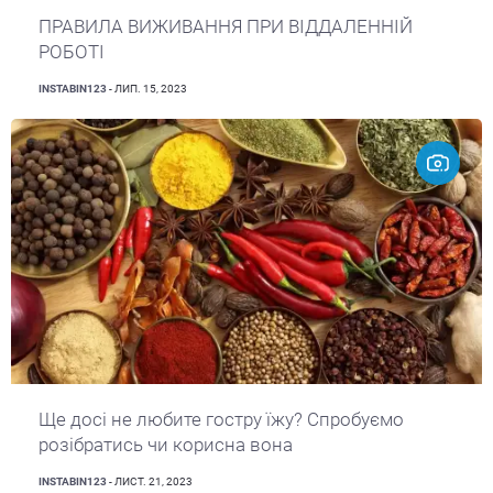
ПРАВИЛА ВИЖИВАННЯ ПРИ ВІДДАЛЕННІЙ
РОБОТІ
INSTABIN123
- ЛИП. 15, 2023
Ще досі не любите гостру їжу? Спробуємо
розібратись чи корисна вона
INSTABIN123
- ЛИСТ. 21, 2023