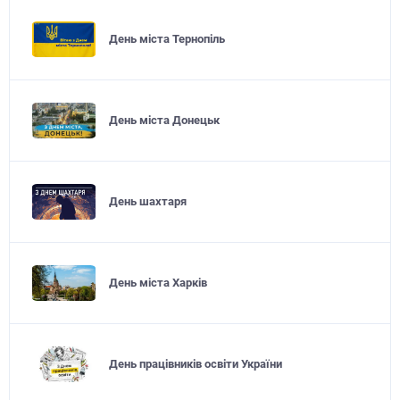
День міста Тернопіль
День міста Донецьк
День шахтаря
День міста Харків
День працівників освіти України