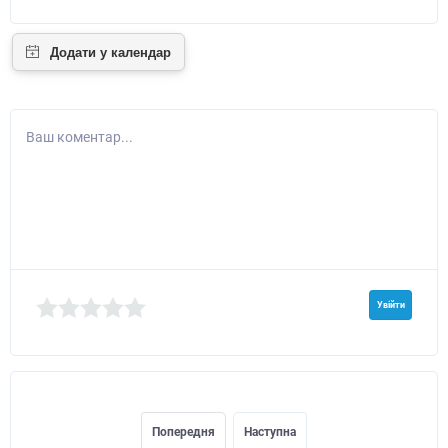
Ваш коментар...
Увійти
Попередня
Наступна