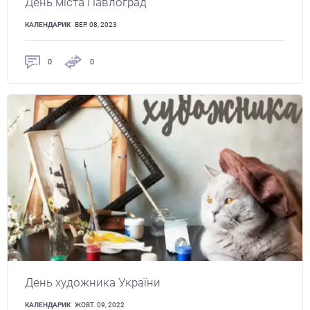
День міста Павлоград
КАЛЕНДАРИК
ВЕР. 08, 2023
0
0
День художника України
КАЛЕНДАРИК
ЖОВТ. 09, 2022