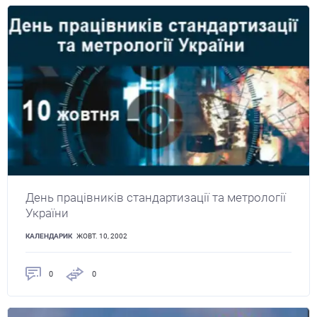
День працівників стандартизації та метрології
України
КАЛЕНДАРИК
ЖОВТ. 10, 2002
0
0