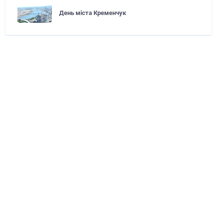
День міста Кременчук