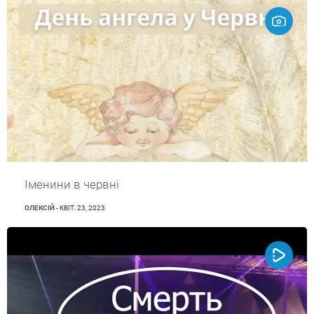
Іменини в червні
ОЛЕКСІЙ
- КВІТ. 23, 2023