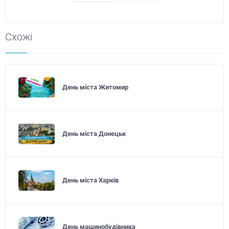
Схожі
День міста Житомир
День міста Донецьк
День міста Харків
День машинобудівника