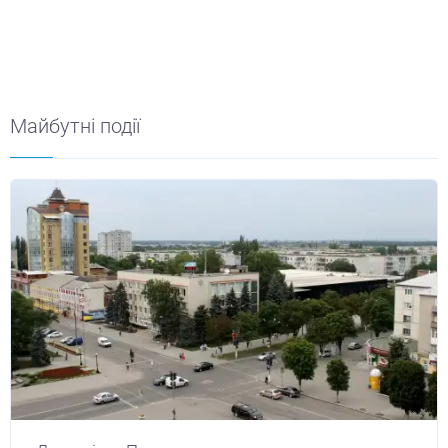
Майбутні події