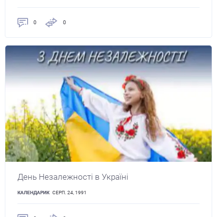
0
0
День Незалежності в Україні
КАЛЕНДАРИК
СЕРП. 24, 1991