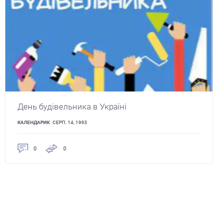
День будівельника в Україні
КАЛЕНДАРИК
СЕРП. 14, 1993
0
0