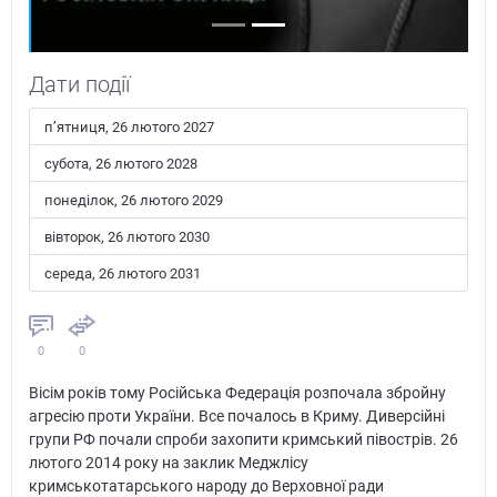
Дати події
пʼятниця, 26 лютого 2027
субота, 26 лютого 2028
понеділок, 26 лютого 2029
вівторок, 26 лютого 2030
середа, 26 лютого 2031
0
0
Вісім років тому Російська Федерація розпочала збройну
агресію проти України. Все почалось в Криму. Диверсійні
групи РФ почали спроби захопити кримський півострів. 26
лютого 2014 року на заклик Меджлісу
кримськотатарського народу до Верховної ради