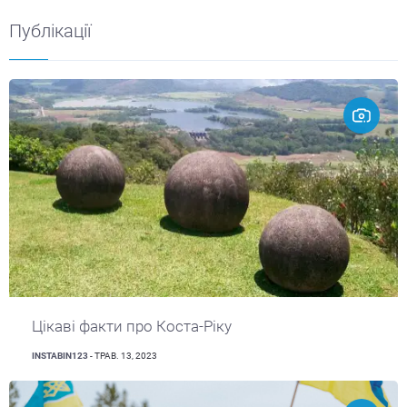
Публікації
Цікаві факти про Коста-Ріку
INSTABIN123
- ТРАВ. 13, 2023