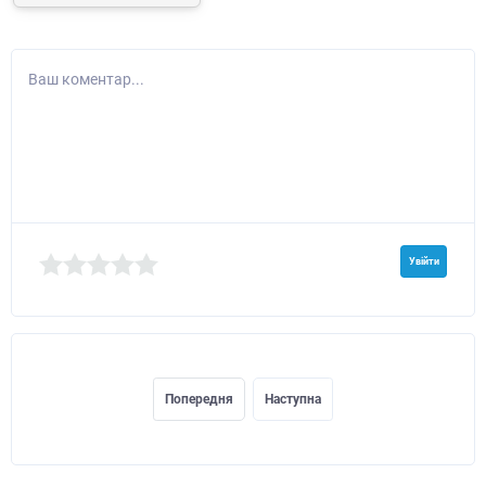
Ваш коментар...
Увійти
Попередня
Наступна