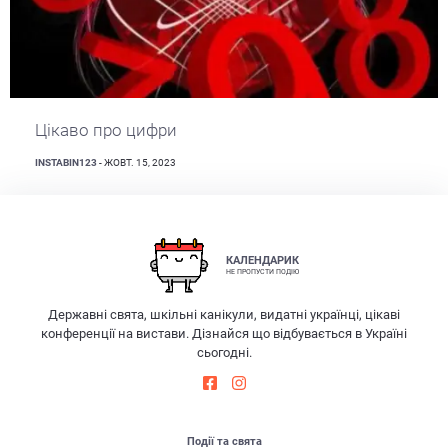
Цікаво про цифри
INSTABIN123
- ЖОВТ. 15, 2023
КАЛЕНДАРИК
НЕ ПРОПУСТИ ПОДІЮ
Державні свята, шкільні канікули, видатні українці, цікаві
конференції на вистави. Дізнайся що відбувається в Україні
сьогодні.
Події та свята