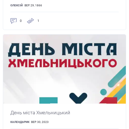
ОЛЕКСІЙ
ВЕР. 29, 1866
0
1
День міста Хмельницький
КАЛЕНДАРИК
ВЕР. 30, 2023