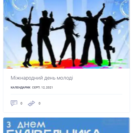
Міжнародний день молоді
КАЛЕНДАРИК
СЕРП. 12, 2021
0
0