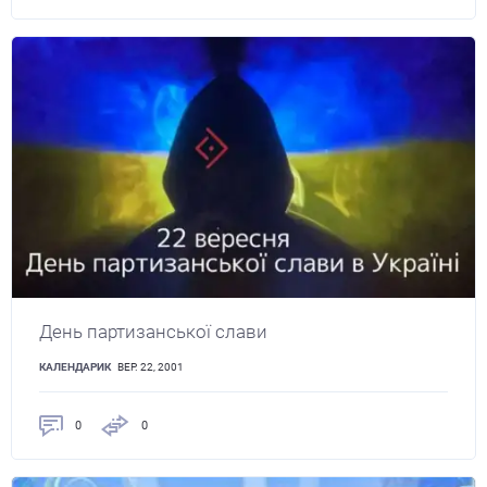
День партизанської слави
КАЛЕНДАРИК
ВЕР. 22, 2001
0
0