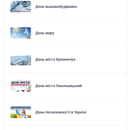
День машинобудівника
День миру
День міста Кременчук
День міста Хмельницький
День Незалежності в Україні