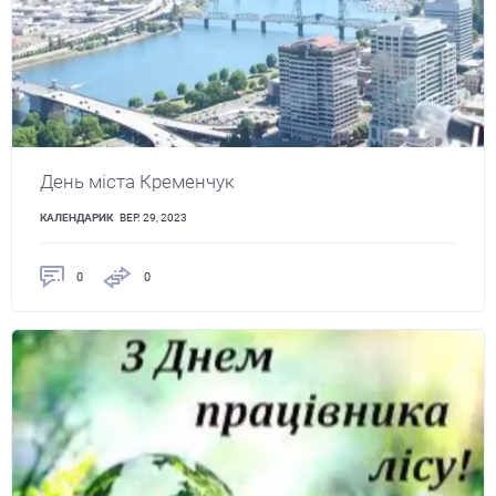
День міста Кременчук
КАЛЕНДАРИК
ВЕР. 29, 2023
0
0