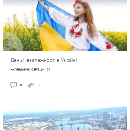
День Незалежності в Україні
КАЛЕНДАРИК
СЕРП. 24, 1991
0
0