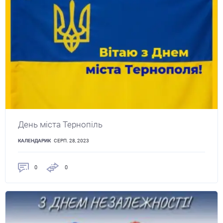
День міста Тернопіль
КАЛЕНДАРИК
СЕРП. 28, 2023
0
0