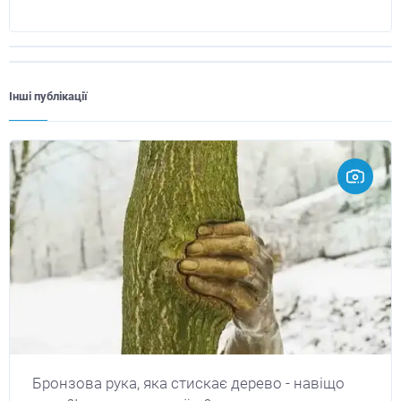
Інші публікації
Бронзова рука, яка стискає дерево - навіщо