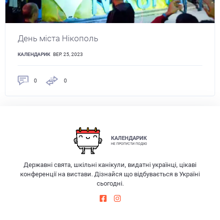
День міста Нікополь
КАЛЕНДАРИК
ВЕР. 25, 2023
0
0
КАЛЕНДАРИК
НЕ ПРОПУСТИ ПОДІЮ
Державні свята, шкільні канікули, видатні українці, цікаві
конференції на вистави. Дізнайся що відбувається в Україні
сьогодні.