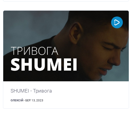
SHUMEI - Тривога
ОЛЕКСІЙ
- БЕР. 13, 2023