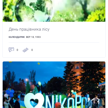
День працівника лісу
КАЛЕНДАРИК
ВЕР. 18, 1993
0
0