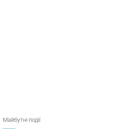
Майбутні події