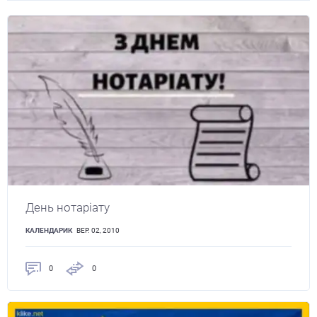
День нотаріату
КАЛЕНДАРИК
ВЕР. 02, 2010
0
0