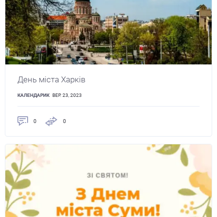
День міста Харків
КАЛЕНДАРИК
ВЕР. 23, 2023
0
0