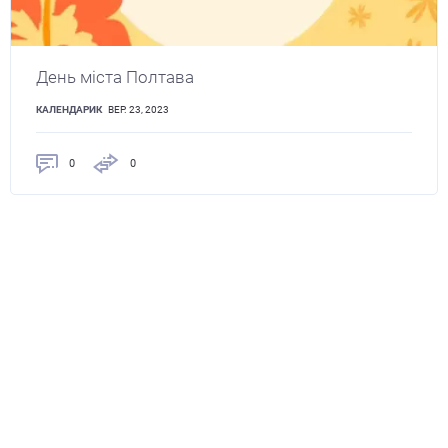
День міста Полтава
КАЛЕНДАРИК
ВЕР. 23, 2023
0
0