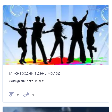
Міжнародний день молоді
КАЛЕНДАРИК
СЕРП. 12, 2021
0
0