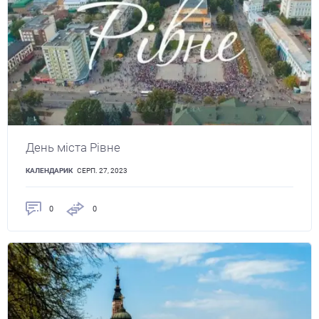
День міста Рівне
КАЛЕНДАРИК
СЕРП. 27, 2023
0
0