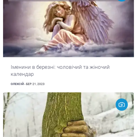
Іменини в березні: чоловічий та жіночий
календар
ОЛЕКСІЙ
- БЕР. 21, 2023