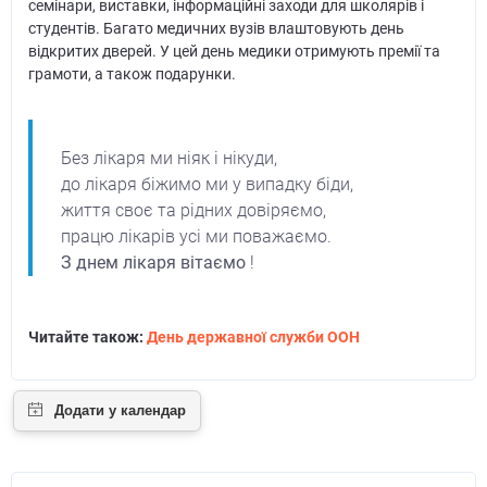
семінари, виставки, інформаційні заходи для школярів і
студентів. Багато медичних вузів влаштовують день
відкритих дверей. У цей день медики отримують премії та
грамоти, а також подарунки.
Без лікаря ми ніяк і нікуди,
до лікаря біжимо ми у випадку біди,
життя своє та рідних довіряємо,
працю лікарів усі ми поважаємо.
З днем лікаря вітаємо
!
Читайте також:
День державної служби ООН