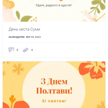
День міста Суми
КАЛЕНДАРИК
ВЕР. 05, 2023
0
0