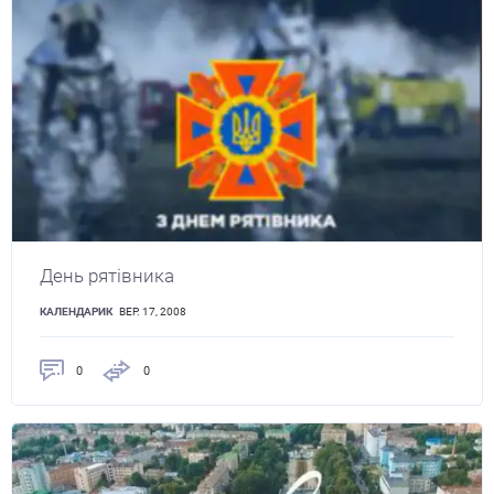
День рятівника
КАЛЕНДАРИК
ВЕР. 17, 2008
0
0