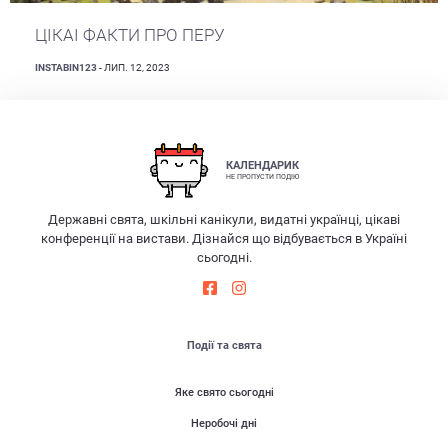
ЦІКАІ ФАКТИ ПРО ПЕРУ
INSTABIN123
- ЛИП. 12, 2023
КАЛЕНДАРИК
НЕ ПРОПУСТИ ПОДІЮ
Державні свята, шкільні канікули, видатні українці, цікаві
конференції на вистави. Дізнайся що відбувається в Україні
сьогодні.
Події та свята
Яке свято сьогодні
Неробочі дні