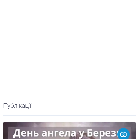
Публікації