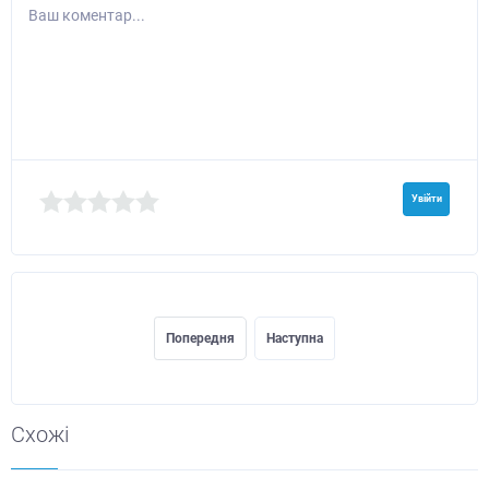
Ваш коментар...
Увійти
Попередня
Наступна
Схожі