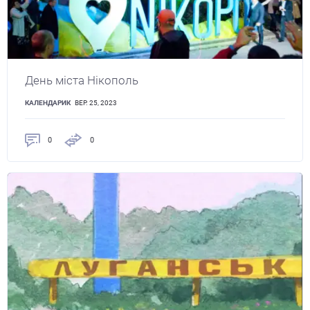
День міста Нікополь
КАЛЕНДАРИК
ВЕР. 25, 2023
0
0