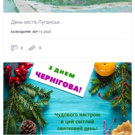
День міста Луганськ
КАЛЕНДАРИК
ВЕР. 13, 2023
0
0