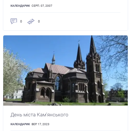
КАЛЕНДАРИК
СЕРП. 07, 2007
0
0
День міста Кам'янського
КАЛЕНДАРИК
ВЕР. 17, 2023