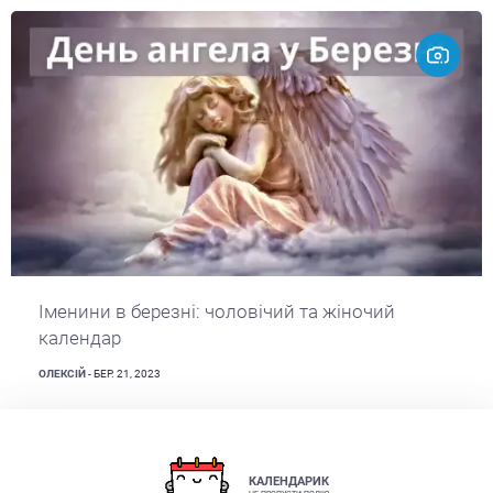
Іменини в березні: чоловічий та жіночий
календар
ОЛЕКСІЙ
- БЕР. 21, 2023
КАЛЕНДАРИК