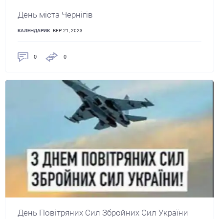
День міста Чернігів
КАЛЕНДАРИК
ВЕР. 21, 2023
0
0
День Повітряних Сил Збройних Сил України