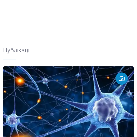
Публікації