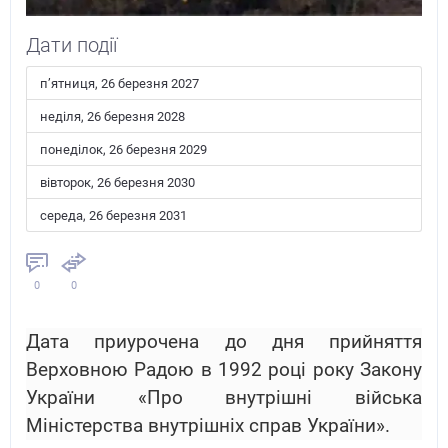
Дати події
пʼятниця, 26 березня 2027
неділя, 26 березня 2028
понеділок, 26 березня 2029
вівторок, 26 березня 2030
середа, 26 березня 2031
0
0
Дата приурочена до дня прийняття
Верховною Радою в 1992 році року Закону
України «Про внутрішні війська
Міністерства внутрішніх справ України».