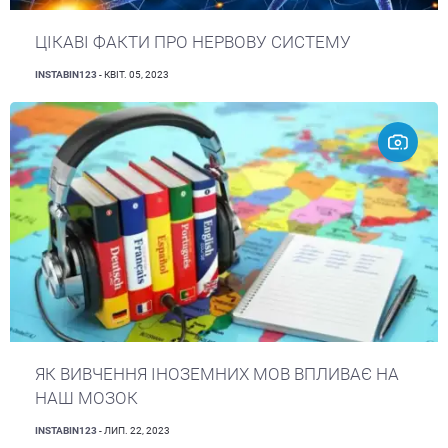
ЦІКАВІ ФАКТИ ПРО НЕРВОВУ СИСТЕМУ
INSTABIN123
- КВІТ. 05, 2023
ЯК ВИВЧЕННЯ ІНОЗЕМНИХ МОВ ВПЛИВАЄ НА
НАШ МОЗОК
INSTABIN123
- ЛИП. 22, 2023