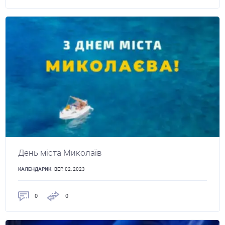
День міста Миколаїв
КАЛЕНДАРИК
ВЕР. 02, 2023
0
0