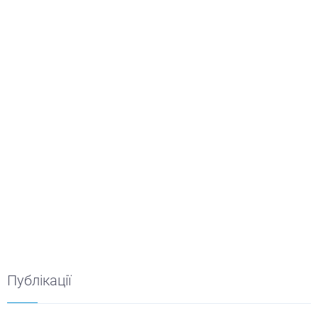
Публікації