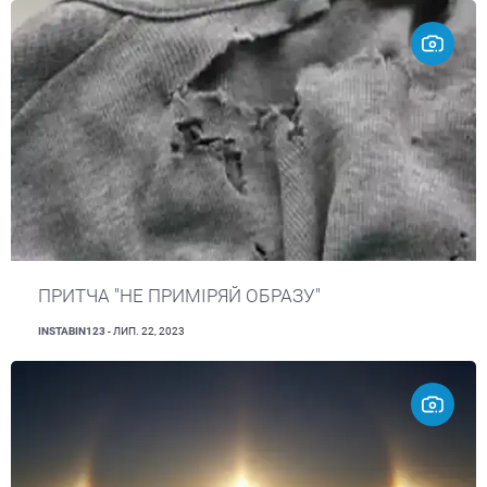
ПРИТЧА "НЕ ПРИМІРЯЙ ОБРАЗУ"
INSTABIN123
- ЛИП. 22, 2023