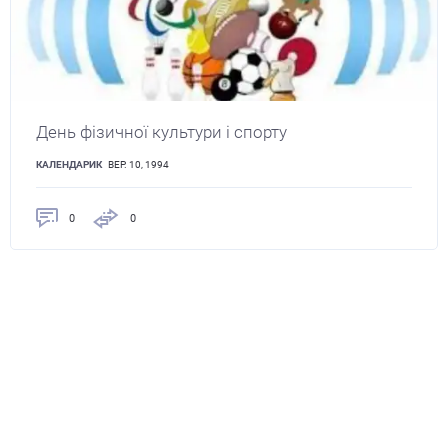
День фізичної культури і спорту
КАЛЕНДАРИК
ВЕР. 10, 1994
0
0