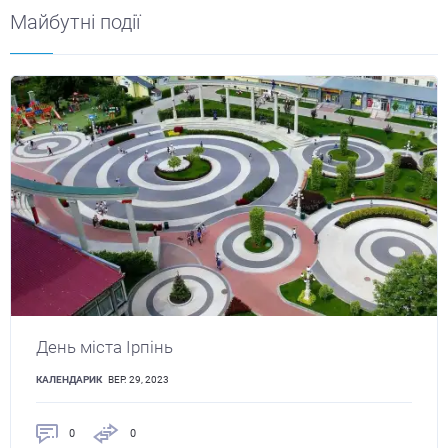
Майбутні події
День міста Ірпінь
КАЛЕНДАРИК
ВЕР. 29, 2023
0
0