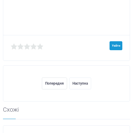
Увійти
Попередня
Наступна
Схожі