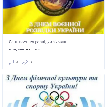
День воєнної розвідки України
КАЛЕНДАРИК
ВЕР. 07, 2022
0
0