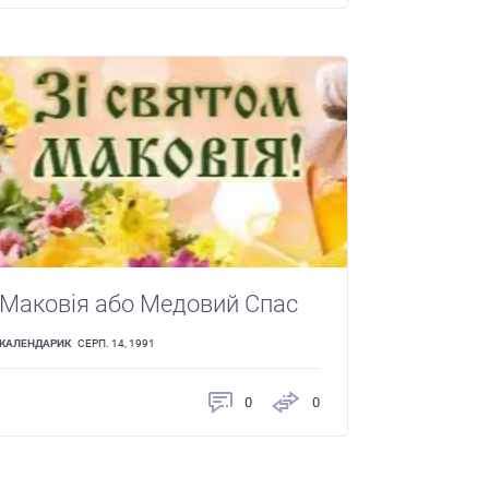
Маковія або Медовий Спас
КАЛЕНДАРИК
СЕРП. 14, 1991
0
0