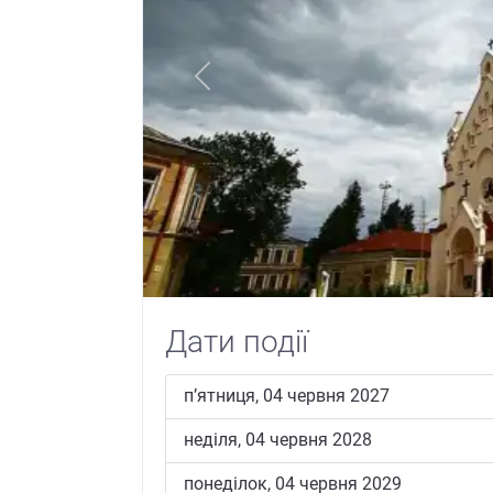
Previous
Дати події
пʼятниця, 04 червня 2027
неділя, 04 червня 2028
понеділок, 04 червня 2029