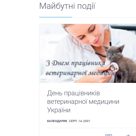
Майбутні події
День працівників
ветеринарної медицини
України
КАЛЕНДАРИК
СЕРП. 14, 2001