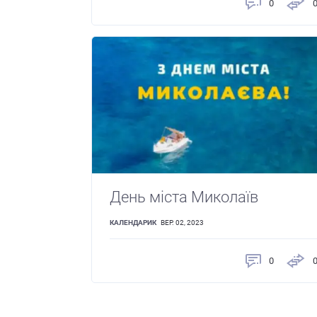
0
День міста Миколаїв
КАЛЕНДАРИК
ВЕР. 02, 2023
0