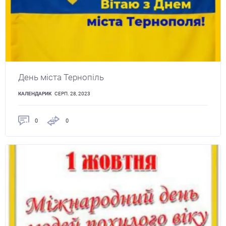
День міста Тернопіль
КАЛЕНДАРИК
СЕРП. 28, 2023
0
0