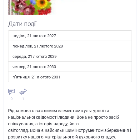
Дати події
неділя, 21 лютого 2027
понеділок, 21 лютого 2028
середа, 21 лютого 2029
четвер, 21 лютого 2030
пʼятниця, 21 лютого 2031
0
1
Рідна мова є важливим елементом культурної та
національної свідомості людини. Вона не просто засіб
спілкування, а історія народу, його
світогляд. Вона є найсильнішим інструментом збереження і
розвитку нашого матеріального й духовного спадку.