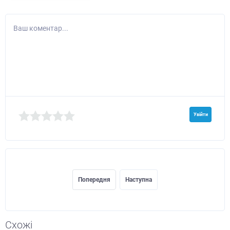
Ваш коментар...
Увійти
Попередня
Наступна
Схожі