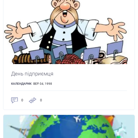
День підприємця
КАЛЕНДАРИК
ВЕР. 04, 1998
0
0