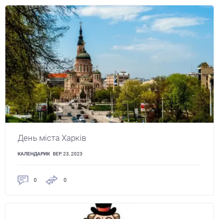
День міста Харків
КАЛЕНДАРИК
ВЕР. 23, 2023
0
0