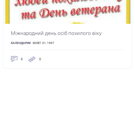
Міжнародний день осіб похилого віку
КАЛЕНДАРИК
ЖОВТ. 01, 1997
0
0