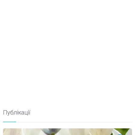
Публікації