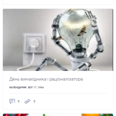
День винахідника і раціоналізатора
КАЛЕНДАРИК
ВЕР. 17, 1994
0
0