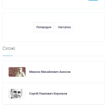
Попередня
Наступна
Схожі
Микола Михайлович Амосов
Сергій Павлович Корольов