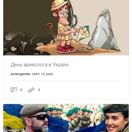
День археолога в Україні
КАЛЕНДАРИК
СЕРП. 15, 2008
0
0