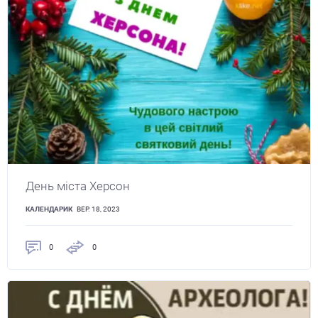
День міста Херсон
КАЛЕНДАРИК
ВЕР. 18, 2023
0
0