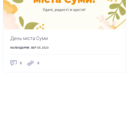
День міста Суми
КАЛЕНДАРИК
ВЕР. 05, 2023
0
0