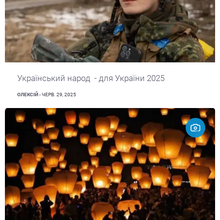
Український народ - для України 2025
ОЛЕКСІЙ
- ЧЕРВ. 29, 2025