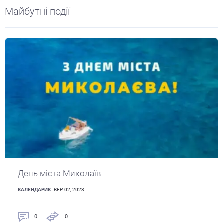
Майбутні події
День міста Миколаїв
КАЛЕНДАРИК
ВЕР. 02, 2023
0
0