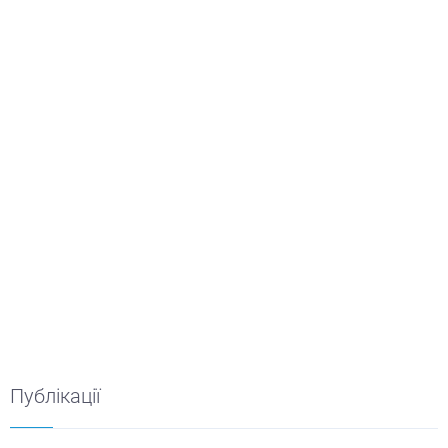
Публікації