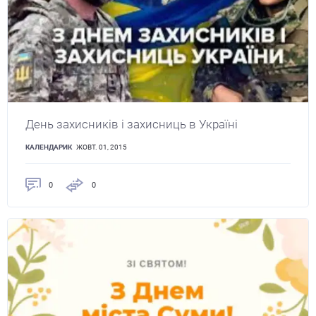
День захисників і захисниць в Україні
КАЛЕНДАРИК
ЖОВТ. 01, 2015
0
0