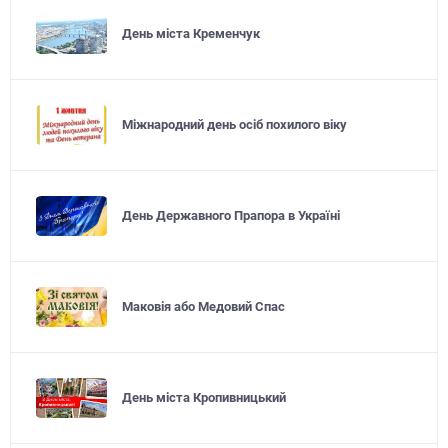
День міста Кременчук
Міжнародний день осіб похилого віку
День Державного Прапора в Україні
Маковія або Медовий Спас
День міста Кропивницький