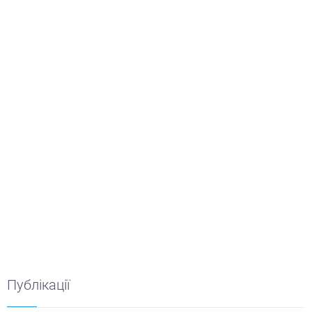
Публікації