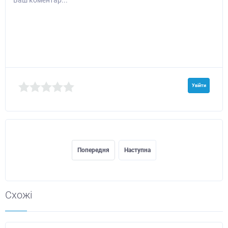
Увійти
Попередня
Наступна
Схожі