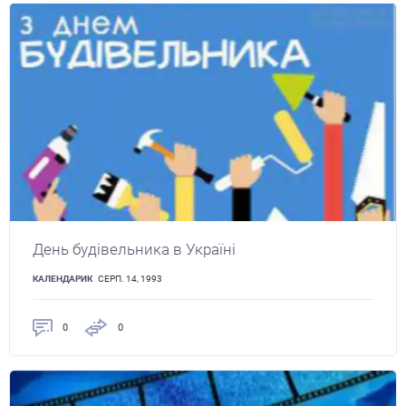
День будівельника в Україні
КАЛЕНДАРИК
СЕРП. 14, 1993
0
0