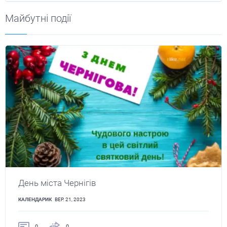
Майбутні події
День міста Чернігів
КАЛЕНДАРИК
ВЕР. 21, 2023
0
0