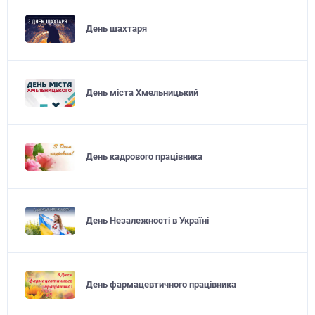
День шахтаря
День міста Хмельницький
День кадрового працівника
День Незалежності в Україні
День фармацевтичного працівника