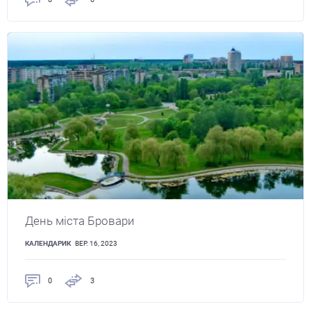
День міста Бровари
КАЛЕНДАРИК
ВЕР. 16, 2023
0
3