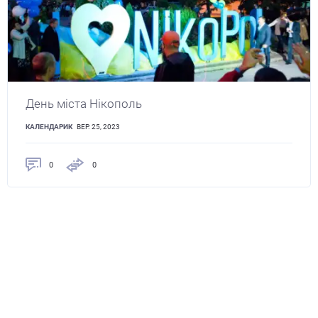
День міста Нікополь
КАЛЕНДАРИК
ВЕР. 25, 2023
0
0