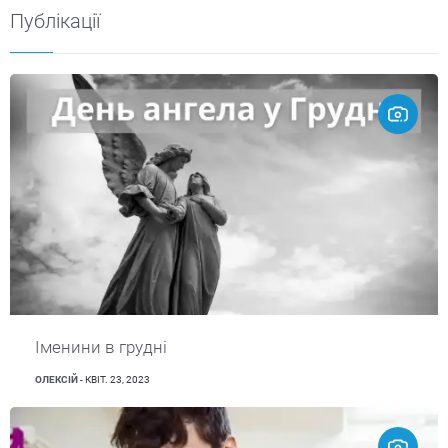
Публікації
Іменини в грудні
ОЛЕКСІЙ
- КВІТ. 23, 2023