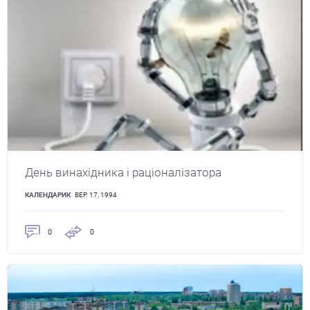
День винахідника і раціоналізатора
КАЛЕНДАРИК
ВЕР. 17, 1994
0
0