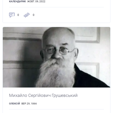
КАЛЕНДАРИК
ЖОВТ. 09, 2022
0
0
Михайло Сергійович Грушевський
ОЛЕКСІЙ
ВЕР. 29, 1866