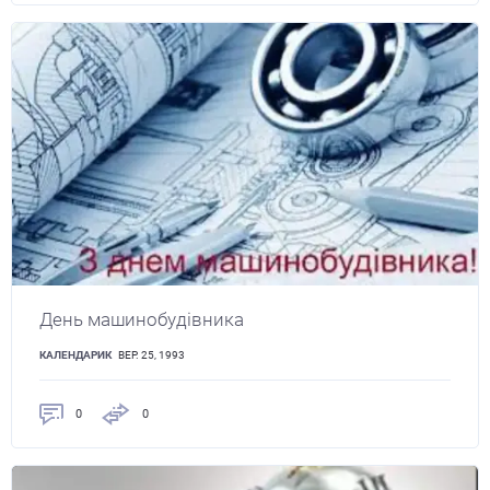
День машинобудівника
КАЛЕНДАРИК
ВЕР. 25, 1993
0
0