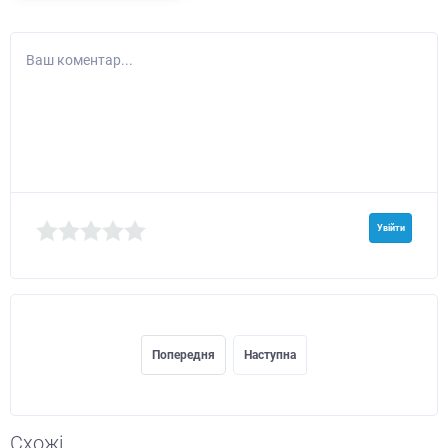
Ваш коментар...
Увійти
Попередня
Наступна
Схожі