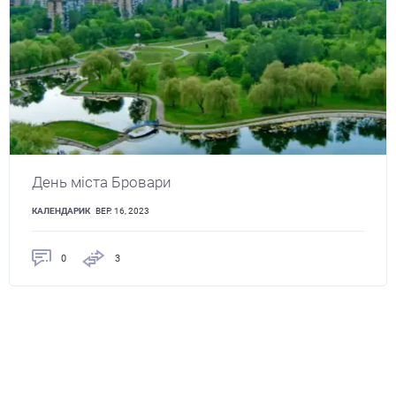
День міста Бровари
КАЛЕНДАРИК
ВЕР. 16, 2023
0
3