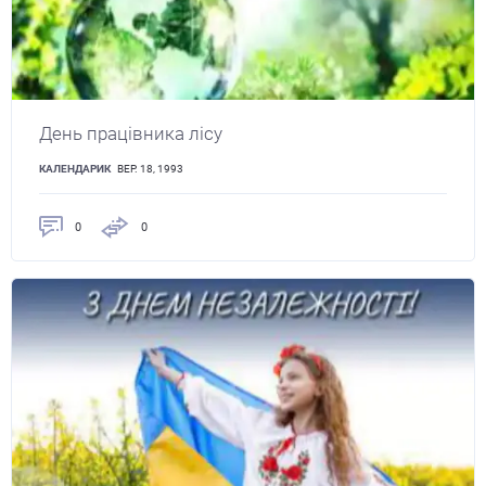
День працівника лісу
КАЛЕНДАРИК
ВЕР. 18, 1993
0
0