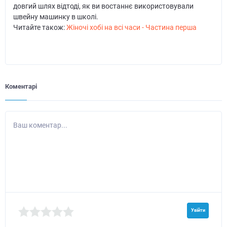
довгий шлях відтоді, як ви востаннє використовували
швейну машинку в школі.
Читайте також:
Жіночі хобі на всі часи - Частина перша
Коментарі
Ваш коментар...
Увійти