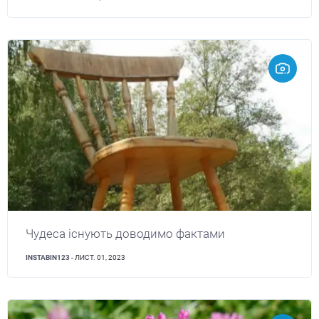
Чудеса існують доводимо фактами
INSTABIN123
- ЛИСТ. 01, 2023