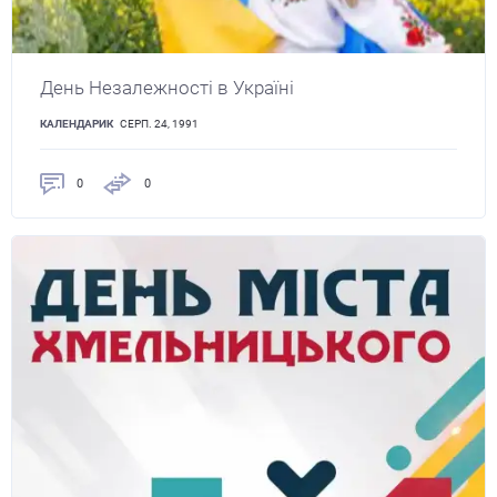
День Незалежності в Україні
КАЛЕНДАРИК
СЕРП. 24, 1991
0
0