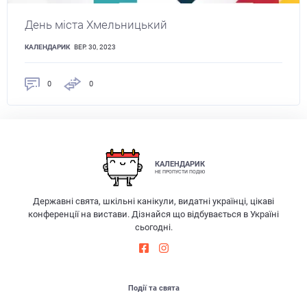
День міста Хмельницький
КАЛЕНДАРИК
ВЕР. 30, 2023
0
0
КАЛЕНДАРИК
НЕ ПРОПУСТИ ПОДІЮ
Державні свята, шкільні канікули, видатні українці, цікаві
конференції на вистави. Дізнайся що відбувається в Україні
сьогодні.
Події та свята