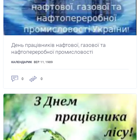
День працівників нафтової, газової та
нафтопереробної промисловості
КАЛЕНДАРИК
ВЕР. 11, 1989
0
0