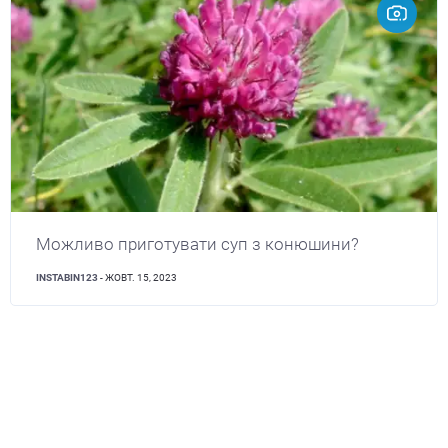
Можливо приготувати суп з конюшини?
INSTABIN123
- ЖОВТ. 15, 2023