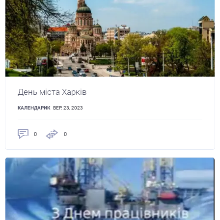
День міста Харків
КАЛЕНДАРИК
ВЕР. 23, 2023
0
0