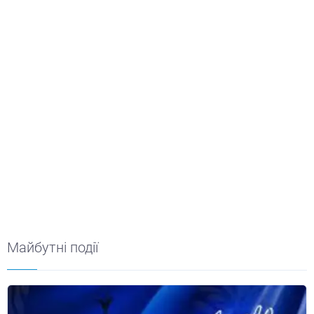
Майбутні події