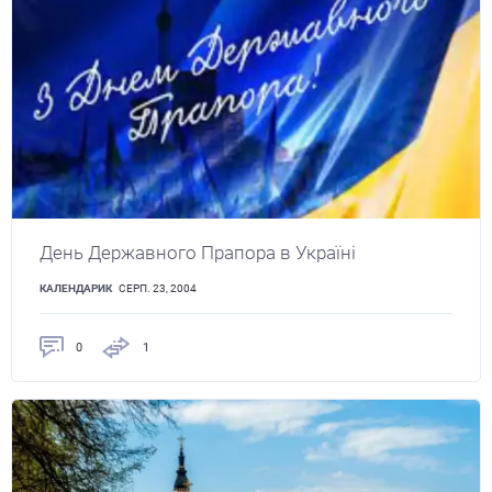
День Державного Прапора в Україні
КАЛЕНДАРИК
СЕРП. 23, 2004
0
1