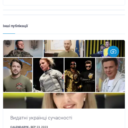
Інші публікації
Видатні українці сучасності
CALENDARYK
- ВЕР. 23, 2023