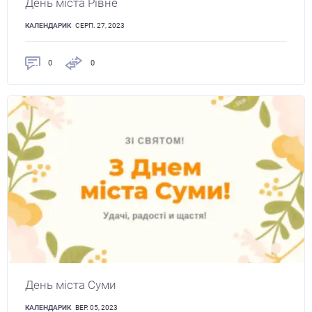
День міста Рівне
КАЛЕНДАРИК
СЕРП. 27, 2023
0
0
День міста Суми
КАЛЕНДАРИК
ВЕР. 05, 2023