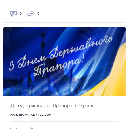
0
0
День Державного Прапора в Україні
КАЛЕНДАРИК
СЕРП. 23, 2004