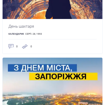
День шахтаря
КАЛЕНДАРИК
СЕРП. 28, 1993
0
0