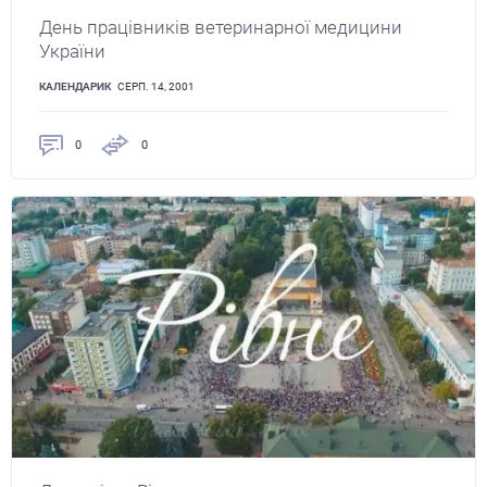
День працівників ветеринарної медицини
України
КАЛЕНДАРИК
СЕРП. 14, 2001
0
0