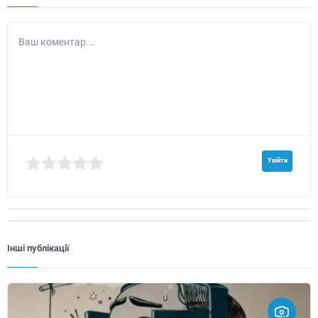
Ваш коментар...
Увійти
Інші публікації