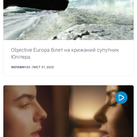
Objective Europa білет на крижаний супутник
Юпітера
INSTABIN123
- ЛИСТ. 01, 2023