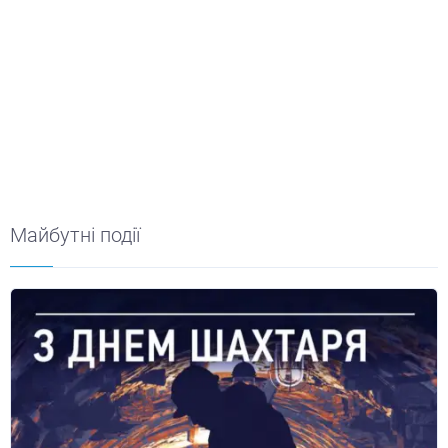
Майбутні події