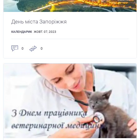
День міста Запоріжжя
КАЛЕНДАРИК
ЖОВТ. 07, 2023
0
0