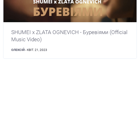
SHUMEI x ZLATA OGNEVICH - Буревіями (Official
Music Video)
ОЛЕКСІЙ
- КВІТ. 21, 2023