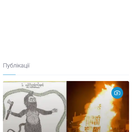
Публікації