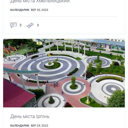
День міста Хмельницький
КАЛЕНДАРИК
ВЕР. 30, 2023
0
0
День міста Ірпінь
КАЛЕНДАРИК
ВЕР. 29, 2023