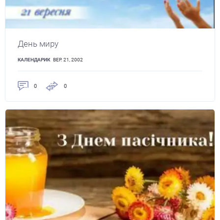
День миру
КАЛЕНДАРИК
ВЕР. 21, 2002
0
0