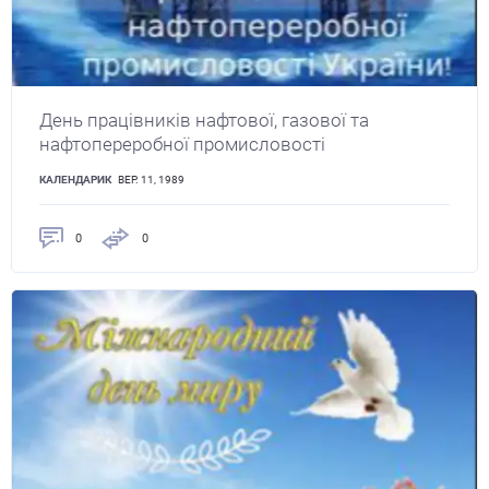
День працівників нафтової, газової та
нафтопереробної промисловості
КАЛЕНДАРИК
ВЕР. 11, 1989
0
0