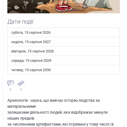
Дати події
субота, 15 серпня 2026
неділя, 15 серпня 2027
вівторок, 15 серпня 2028
середа, 15 серпня 2029
четвер, 15 серпня 2030
0
0
Археологія - наука, що вивчає історію людства за
матеріальними
залишками діяльності людей, яка відображає минуле
наших предків
за численними артефактами, які отримані у тому числі і в