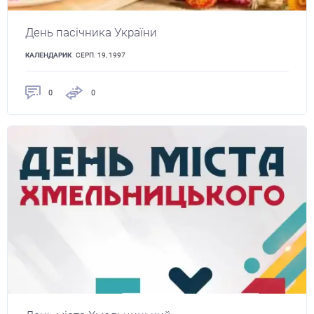
День пасічника України
КАЛЕНДАРИК
СЕРП. 19, 1997
0
0