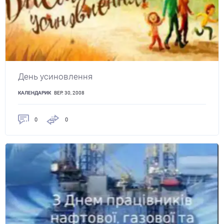
День усиновлення
КАЛЕНДАРИК
ВЕР. 30, 2008
0
0