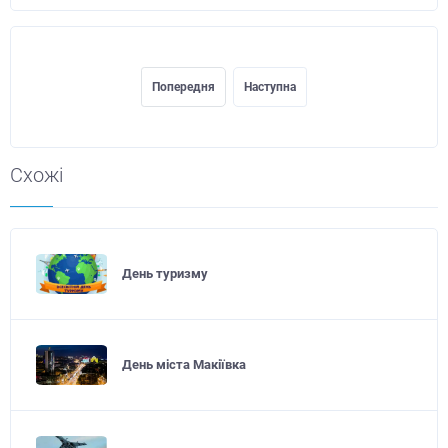
Попередня
Наступна
Схожі
День туризму
День міста Макіївка